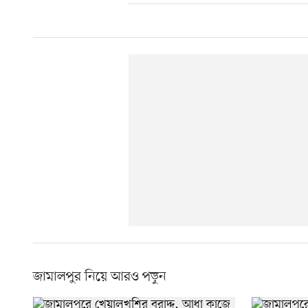
জামালপুর নিয়ে আরও পড়ুন