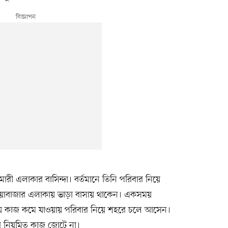
ারী এলাকার বাসিন্দা। বর্তমানে তিনি পরিবার নিয়ে
বানিয়াবাজার এলাকায় ভাড়া বাসায় থাকেন। একসময়
ায় কাজ কমে যাওয়ায় পরিবার নিয়ে শহরে চলে আসেন।
ে নিয়মিত কাজ জোটে না।