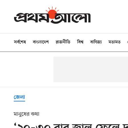
সর্বশেষ
বাংলাদেশ
রাজনীতি
বিশ্ব
বাণিজ্য
মতামত
জেলা
মানুষের কথা