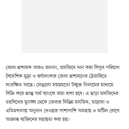
জেলা প্রশাসক আরও জানান, মসজিদে দান করা বিপুল পরিমাণ
বৈদেশিক মুদ্রা ও স্বর্ণালংকার জেলা প্রশাসনের ট্রেজারিতে
সংরক্ষিত আছে। সেগুলো সময়মতো উন্মুক্ত নিলামের মাধ্যমে
বিক্রি করে প্রাপ্ত অর্থ ব্যাংকে জমা রাখা হবে। এ ছাড়া মসজিদের
তহবিলের মুনাফা থেকে জেলার বিভিন্ন মসজিদ, মাদ্রাসা ও
এতিমখানায় অনুদান দেওয়ার পাশাপাশি অসহায় ও জটিল রোগে
আক্রান্ত ব্যক্তিদের সহায়তা করা হয়।