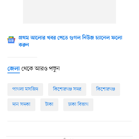
প্রথম আলোর খবর পেতে গুগল নিউজ চ্যানেল ফলো
করুন
থেকে আরও পড়ুন
জেলা
পাগলা মসজিদ
কিশোরগঞ্জ সদর
কিশোরগঞ্জ
দান সদকা
টাকা
ঢাকা বিভাগ