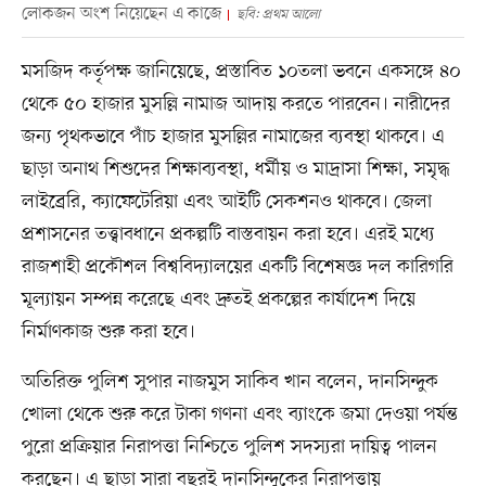
লোকজন অংশ নিয়েছেন এ কাজে
ছবি: প্রথম আলো
মসজিদ কর্তৃপক্ষ জানিয়েছে, প্রস্তাবিত ১০তলা ভবনে একসঙ্গে ৪০
থেকে ৫০ হাজার মুসল্লি নামাজ আদায় করতে পারবেন। নারীদের
জন্য পৃথকভাবে পাঁচ হাজার মুসল্লির নামাজের ব্যবস্থা থাকবে। এ
ছাড়া অনাথ শিশুদের শিক্ষাব্যবস্থা, ধর্মীয় ও মাদ্রাসা শিক্ষা, সমৃদ্ধ
লাইব্রেরি, ক্যাফেটেরিয়া এবং আইটি সেকশনও থাকবে। জেলা
প্রশাসনের তত্ত্বাবধানে প্রকল্পটি বাস্তবায়ন করা হবে। এরই মধ্যে
রাজশাহী প্রকৌশল বিশ্ববিদ্যালয়ের একটি বিশেষজ্ঞ দল কারিগরি
মূল্যায়ন সম্পন্ন করেছে এবং দ্রুতই প্রকল্পের কার্যাদেশ দিয়ে
নির্মাণকাজ শুরু করা হবে।
অতিরিক্ত পুলিশ সুপার নাজমুস সাকিব খান বলেন, দানসিন্দুক
খোলা থেকে শুরু করে টাকা গণনা এবং ব্যাংকে জমা দেওয়া পর্যন্ত
পুরো প্রক্রিয়ার নিরাপত্তা নিশ্চিতে পুলিশ সদস্যরা দায়িত্ব পালন
করছেন। এ ছাড়া সারা বছরই দানসিন্দুকের নিরাপত্তায়