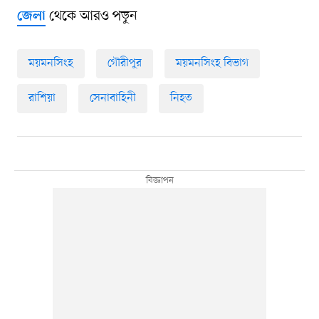
থেকে আরও পড়ুন
জেলা
ময়মনসিংহ
গৌরীপুর
ময়মনসিংহ বিভাগ
রাশিয়া
সেনাবাহিনী
নিহত