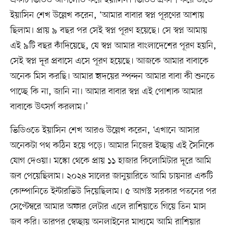
ইয়াসিন শেখ উল্লেখ করেন, ‘আমার বাবার স্বপ্ন পূরণের আশায়
ছিলাম। প্রায় ৯ বছর পর সেই স্বপ্ন পূরণ হয়েছে। সে স্বপ্ন আমায়
এই ৯টি বছর কাঁদিয়েছে, যে স্বপ্ন আমার বাংলাদেশের পূরণ হয়নি,
সেই স্বপ্ন দূর প্রবাসে এসে পূরণ হয়েছে। আজকে আমার বাবাকে
অনেক মিস করছি। আমার হৃদয়ের স্পন্দন আমার বাবা কী শুনতে
পাচ্ছে কি না, জানি না। আমার বাবার স্বপ্ন এই পোশাক আমার
বাবাকে উৎসর্গ করলাম।’
ভিডিওতে ইয়াসিন শেখ আরও উল্লেখ করেন, ‘এখানে আসার
অনেকটা পথ কঠিন হয়ে পড়ে। আমার নিজের ইচ্ছায় এই সৈনিকে
যোগ দেওয়া। মস্কো থেকে প্রায় ১১ হাজার কিলোমিটার দূরে আমি
জব পেয়েছিলাম। ২০২৪ সালের জানুয়ারিতে আমি চায়নার একটি
কোম্পানিতে ইন্টারভিউ দিয়েছিলাম। ৫ আগস্ট সরকার পতনের পর
সেপ্টেম্বরে আমার অফার লেটার এলে রাশিয়াতে গিয়ে তিন মাস
জব করি। তারপর স্বেচ্ছায় অনলাইনের মাধ্যমে আমি রাশিয়ার