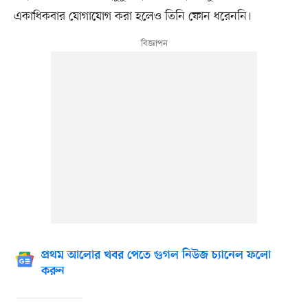
একাধিকবার যোগাযোগ করা হলেও তিনি ফোন ধরেননি।
প্রথম আলোর খবর পেতে গুগল নিউজ চ্যানেল ফলো
করুন