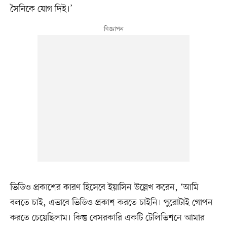
সৈনিকে যোগ দিই।’
ভিডিও প্রকাশের কারণ হিসেবে ইয়াসিন উল্লেখ করেন, ‘আমি
বলতে চাই, এভাবে ভিডিও প্রকাশ করতে চাইনি। পুরোটাই গোপন
করতে চেয়েছিলাম। কিন্তু বেসরকারি একটি টেলিভিশনে আমার