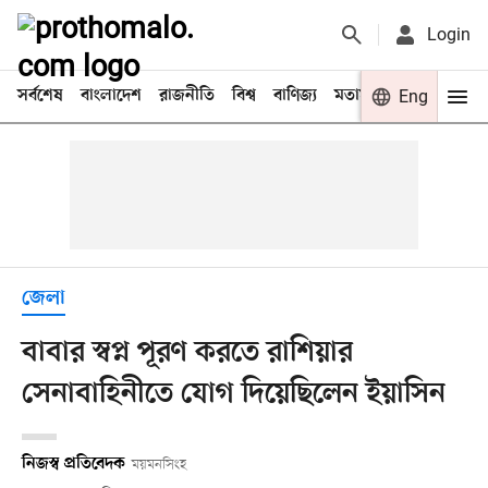
Login
সর্বশেষ
বাংলাদেশ
রাজনীতি
বিশ্ব
বাণিজ্য
মতামত
খেলা
Eng
বিনো
জেলা
বাবার স্বপ্ন পূরণ করতে রাশিয়ার
সেনাবাহিনীতে যোগ দিয়েছিলেন ইয়াসিন
নিজস্ব প্রতিবেদক
ময়মনসিংহ