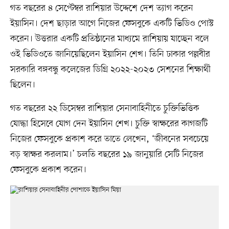
গত বছরের ৪ সেপ্টেম্বর রাশিয়ার উদ্দেশে দেশ ত্যাগ করেন
ইয়াসিন। দেশ ছাড়ার আগে নিজের ফেসবুকে একটি ভিডিও পোস্ট
করেন। উত্তরার একটি প্রতিষ্ঠানের মাধ্যমে রাশিয়ায় যাচ্ছেন বলে
ওই ভিডিওতে জানিয়েছিলেন ইয়াসিন শেখ। তিনি ঢাকার পল্লবীর
সরকারি বঙ্গবন্ধু কলেজের ডিগ্রি ২০২২-২০২৩ সেশনের শিক্ষার্থী
ছিলেন।
গত বছরের ২২ ডিসেম্বর রাশিয়ার সেনাবাহিনীতে চুক্তিভিত্তিক
যোদ্ধা হিসেবে যোগ দেন ইয়াসিন শেখ। চুক্তি স্বাক্ষরের কাগজটি
নিজের ফেসবুকে প্রকাশ করে তাতে লেখেন, ‘জীবনের সবচেয়ে
বড় স্বাক্ষর করলাম।’ চলতি বছরের ১৯ জানুয়ারি সেটি নিজের
ফেসবুকে প্রকাশ করেন।