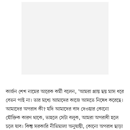
কার্জন শেখ নামের আরেক কর্মী বলেন, ‘আমরা প্রায় ছয় মাস ধরে
বেতন পাই না। তার মধ্যে আমাদের কাজে আসতে নিষেধ করেছে।
আমাদের অপরাধ কী? যদি আমাদের বাদ দেওয়ার কোনো
যৌক্তিক কারণ থাকে, তাহলে সেটা বলুক, আমরা অপরাধী হলে
চলে যাব। কিন্তু সরকারি নীতিমালা অনুযায়ী, কোনো অপরাধ ছাড়া