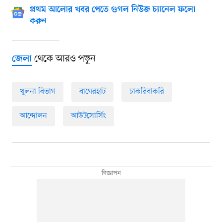
প্রথম আলোর খবর পেতে গুগল নিউজ চ্যানেল ফলো
করুন
থেকে আরও পড়ুন
জেলা
খুলনা বিভাগ
বাগেরহাট
চাকরিবাকরি
আন্দোলন
আউটসোর্সিং