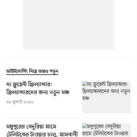
আউটসোর্সিং নিয়ে আরও পড়ুন
দ্য ফ্লুয়েন্ট ফ্রিল্যান্সার:
ফ্রিল্যান্সারদের জন্য নতুন মঞ্চ
২৫ জুলাই ২০২৬
মধুপুরের বেদুরিয়া গ্রামে
টেলিটকের টাওয়ার চালু, গ্রামবাসী