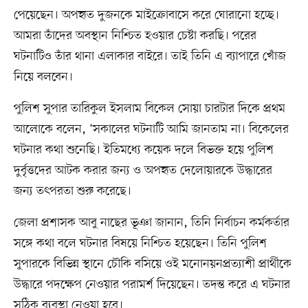
পেয়েছেন। অপহৃত দুজনকে মাইক্রোবাসে করে ঘোরানো হচ্ছে।
আমরা তাঁদের অবস্থান নিশ্চিত হওয়ার চেষ্টা করছি। পরের
ঘটনাটিও তাঁর থানা এলাকার বাইরে। তাই তিনি এ ব্যাপারে খোঁজ
নিয়ে বলবেন।
পুলিশ সুপার তারিকুল ইসলাম বিকেল সোয়া চারটার দিকে প্রথম
আলোকে বলেন, ‘সকালের ঘটনাটি আমি জানতাম না। বিকেলের
ঘটনার কথা শুনেছি। ইতিমধ্যে কয়েক দলে বিভক্ত হয়ে পুলিশ
দুর্বৃত্তদের আটক করার জন্য ও অপহৃত দেলোয়ারকে উদ্ধারের
জন্য তৎপরতা শুরু করেছে।
জেলা প্রশাসক আবু নাছের ভূঞা জানান, তিনি নির্বাচন কর্মকর্তার
সঙ্গে কথা বলে ঘটনার বিষয়ে নিশ্চিত হয়েছেন। তিনি পুলিশ
সুপারকে বিভিন্ন স্থানে চৌকি বসিয়ে ওই মনোনয়নপ্রত্যাশী প্রার্থীকে
উদ্ধারে পদক্ষেপ নেওয়ার পরামর্শ দিয়েছেন। তদন্ত করে এ ঘটনার
সঠিক ব্যবস্থা নেওয়া হবে।