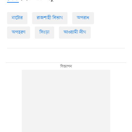
নাটোর
রাজশাহী বিভাগ
অপরাধ
অপহরণ
সিংড়া
আওয়ামী লীগ