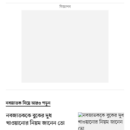
নবজাতক নিয়ে আরও পড়ুন
নবজাতককে বুকের দুধ
খাওয়ানোর নিয়ম জানেন তো