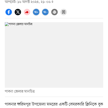
আপডেট: ১৬ আগস্ট ২০২৪, ২১: ০৬
পাবনা জেলার মানচিত্র
পাবনার ফরিদপুর উপজেলা সদরের একটি বেসরকারি ক্লিনিকে বুক