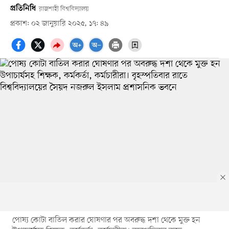
প্রতিনিধি
রাজশাহী বিশ্ববিদ্যালয়
প্রকাশ: ০২ জানুয়ারি ২০২৫, ১৭: ৪৯
পোষ্য কোটা বাতিল করার ঘোষণার পর অবরুদ্ধ দশা থেকে মুক্ত হন