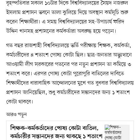
বৃহস্পতিবার সকাল ১০টার দিকে বিশ্ববিদ্যালয়ের সৈয়দ নজরুল
ইসলাম প্রশাসন ভবনে তালা ঝুলিয়ে দিয়ে অবস্থান কর্মসূচি শুরু
করেন শিক্ষার্থীরা। এ সময় বিশ্ববিদ্যালয়ের সহ-উপাচার্য ফরিদ
উদ্দিন খানসহ প্রশাসনের কর্মকর্তারা অবরুদ্ধ হয়ে পড়েন।
গত বছর রাজশাহী বিশ্ববিদ্যালয়ে ভর্তি পরীক্ষায় শিক্ষক, কর্মকর্তা,
কর্মচারীদের ৪ শতাংশ পোষ্য কোটা ছিল। ছাত্র-জনতার অভ্যুত্থানে
আওয়ামী লীগ সরকারের পতনের পর নতুন প্রশাসন তা কমিয়ে ৩
শতাংশ করে। এরপর পোষ্য কোটা পুরোপুরি বাতিলের দাবিতে
শিক্ষার্থীদের ধারাবাহিক আন্দোলনের মুখে গত বুধবার বিশ্ববিদ্যালয়
প্রশাসন জানিয়েছিল, শুধু কর্মচারীদের সন্তানদের জন্য ১ শতাংশ
কোটা থাকবে।
আরও পড়ুন
শিক্ষক–কর্মকর্তাদের পোষ্য কোটা বাতিল,
কর্মচারীর সন্তানদের জন্য থাকছে ১ শতাংশ