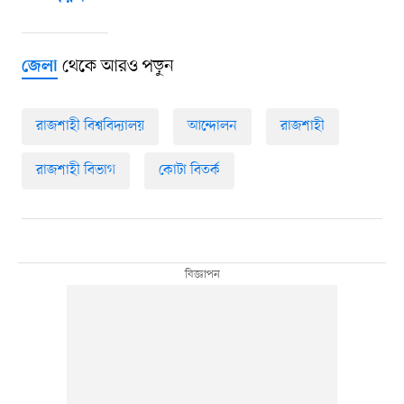
থেকে আরও পড়ুন
জেলা
রাজশাহী বিশ্ববিদ্যালয়
আন্দোলন
রাজশাহী
রাজশাহী বিভাগ
কোটা বিতর্ক