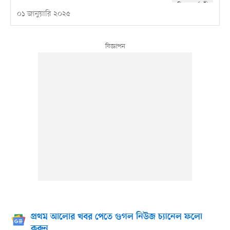
০১ জানুয়ারি ২০২৫
প্রথম আলোর খবর পেতে গুগল নিউজ চ্যানেল ফলো
করুন