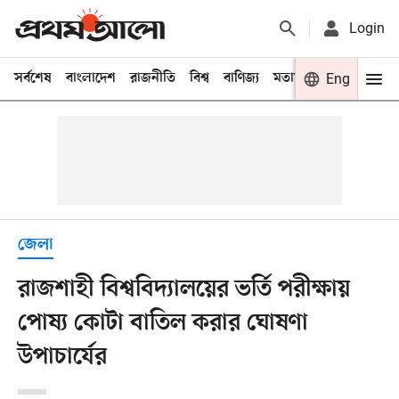
Login
সর্বশেষ
বাংলাদেশ
রাজনীতি
বিশ্ব
বাণিজ্য
মতামত
খেলা
Eng
বিনো
জেলা
রাজশাহী বিশ্ববিদ্যালয়ের ভর্তি পরীক্ষায়
পোষ্য কোটা বাতিল করার ঘোষণা
উপাচার্যের