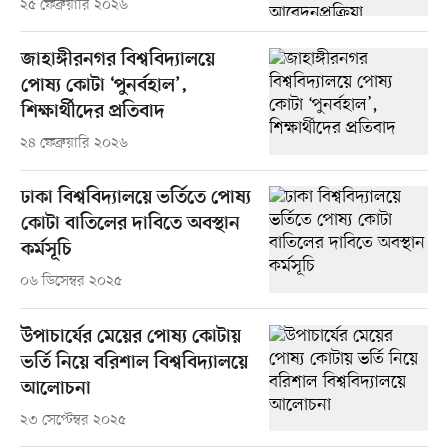
২৫ ফেব্রুয়ারি ২০২৬
জাহাঙ্গীরনগর বিশ্ববিদ্যালয়ে
পোষ্য কোটা ‘পুনর্বহাল’,
শিক্ষার্থীদের প্রতিবাদ
২৪ ফেব্রুয়ারি ২০২৬
ঢাকা বিশ্ববিদ্যালয়ে ভর্তিতে পোষ্য
কোটা বাতিলের দাবিতে অবস্থান
কর্মসূচি
০৬ ডিসেম্বর ২০২৫
উপাচার্যের মেয়ের পোষ্য কোটায়
ভর্তি নিয়ে বরিশাল বিশ্ববিদ্যালয়ে
আলোচনা
২৩ সেপ্টেম্বর ২০২৫