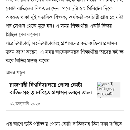
কোটা বাতিলের নিশ্চয়তা দেন। পরে ৯টা ৫০ মিনিটের দিকে
অবরুদ্ধ থাকা দুই শতাধিক শিক্ষক, কর্মকর্তা-কর্মচারী প্রায় ১২ ঘণ্টা
পর সেখান থেকে মুক্ত হন। এ সময় শিক্ষার্থীরা একটি বিজয়
মিছিল বের করেন।
পরে উপাচার্য, সহ-উপাচার্যসহ প্রশাসনের কর্তাব্যক্তিরা প্রশাসন
ভবন ত্যাগ করেন। এ সময় আন্দোলনরত শিক্ষার্থীরা তাঁদের কটাক্ষ
করে বিভিন্ন মন্তব্য করেন।
আরও পড়ুন
রাজশাহী বিশ্ববিদ্যালয়ে পোষ্য কোটা
বাতিলসহ ৩ দাবিতে প্রশাসন ভবনে তালা
০২ জানুয়ারি ২০২৫
এর আগে ভর্তি পরীক্ষায় পোষ্য কোটা বাতিলসহ তিন দফা দাবিতে