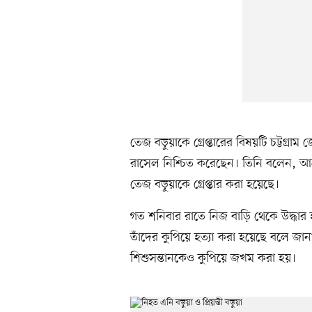
তেজ বড়ুয়াকে গ্রেপ্তারের বিষয়টি চট্টগ্রাম
রাসেল নিশ্চিত করেছেন। তিনি বলেন, আ
তেজ বড়ুয়াকে গ্রেপ্তার করা হয়েছে।
গত শনিবার রাতে নিজ বাড়ি থেকে উদ্ধার হয় 
তাঁদের কুপিয়ে হত্যা করা হয়েছে বলে জ
শিশুসন্তানকেও কুপিয়ে জখম করা হয়।