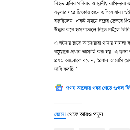
নিহত এনির পরিবার ও স্থানীয় বাসিন্দারা
বড়ুয়ার ঘরে চিৎকার শুনে এগিয়ে যান। ওই
করছিলেন। একই সময়ে ঘরের ভেতরে প্রিয়
উদ্ধার করে হাসপাতালে নিতে চাইলে তিন
এ ঘটনায় রাতে আনোয়ারা থানায় মামলা কর
বড়ুয়াকে প্রধান আসামি করা হয়। এ ছাড়
প্রথম আলোকে বলেন, ‘প্রধান আসামি গ্রে
দাবি করছি।’
প্রথম আলোর খবর পেতে গুগল নি
থেকে আরও পড়ুন
জেলা