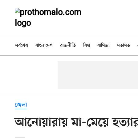
সর্বশেষ
বাংলাদেশ
রাজনীতি
বিশ্ব
বাণিজ্য
মতামত
জেলা
আনোয়ারায় মা-মেয়ে হত্যার ঘ