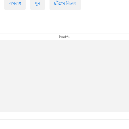
অপরাধ
খুন
চট্টগ্রাম বিভাগ