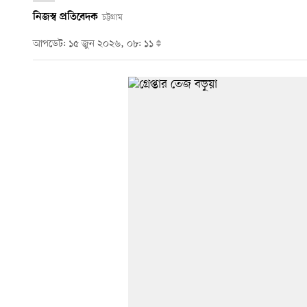
নিজস্ব প্রতিবেদক
চট্টগ্রাম
আপডেট: ১৫ জুন ২০২৬, ০৮: ১১