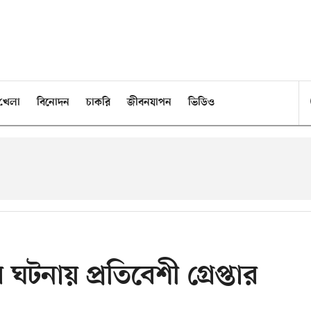
খেলা
বিনোদন
চাকরি
জীবনযাপন
ভিডিও
টনায় প্রতিবেশী গ্রেপ্তার