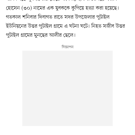
হোসেন (৩০) নামের এক যুবককে কুপিয়ে হত্যা করা হয়েছে।
গতকাল শনিবার দিবাগত রাতে সদর উপজেলার পুটাইল
ইউনিয়নের উত্তর পুটাইল গ্রামে এ ঘটনা ঘটে। নিহত সজীব উত্তর
পুটাইল গ্রামের মুনছের আলীর ছেলে।