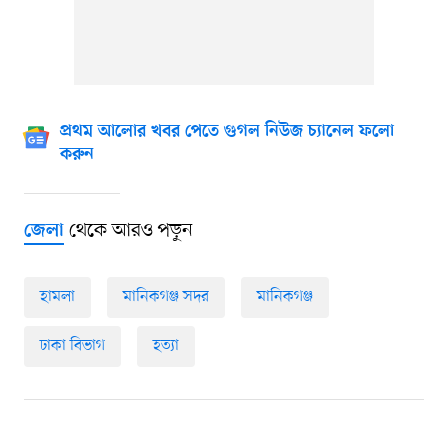
প্রথম আলোর খবর পেতে গুগল নিউজ চ্যানেল ফলো
করুন
থেকে আরও পড়ুন
জেলা
হামলা
মানিকগঞ্জ সদর
মানিকগঞ্জ
ঢাকা বিভাগ
হত্যা