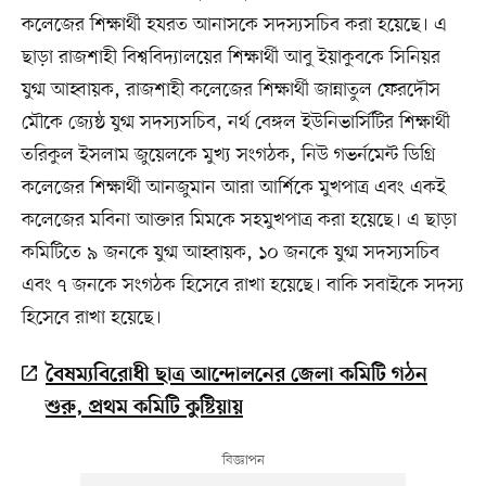
কলেজের শিক্ষার্থী হযরত আনাসকে সদস্যসচিব করা হয়েছে। এ
ছাড়া রাজশাহী বিশ্ববিদ্যালয়ের শিক্ষার্থী আবু ইয়াকুবকে সিনিয়র
যুগ্ম আহ্বায়ক, রাজশাহী কলেজের শিক্ষার্থী জান্নাতুল ফেরদৌস
মৌকে জ্যেষ্ঠ যুগ্ম সদস্যসচিব, নর্থ বেঙ্গল ইউনিভার্সিটির শিক্ষার্থী
তরিকুল ইসলাম জুয়েলকে মুখ্য সংগঠক, নিউ গভর্নমেন্ট ডিগ্রি
কলেজের শিক্ষার্থী আনজুমান আরা আর্শিকে মুখপাত্র এবং একই
কলেজের মবিনা আক্তার মিমকে সহমুখপাত্র করা হয়েছে। এ ছাড়া
কমিটিতে ৯ জনকে যুগ্ম আহ্বায়ক, ১০ জনকে যুগ্ম সদস্যসচিব
এবং ৭ জনকে সংগঠক হিসেবে রাখা হয়েছে। বাকি সবাইকে সদস্য
হিসেবে রাখা হয়েছে।
বৈষম্যবিরোধী ছাত্র আন্দোলনের জেলা কমিটি গঠন
শুরু, প্রথম কমিটি কুষ্টিয়ায়