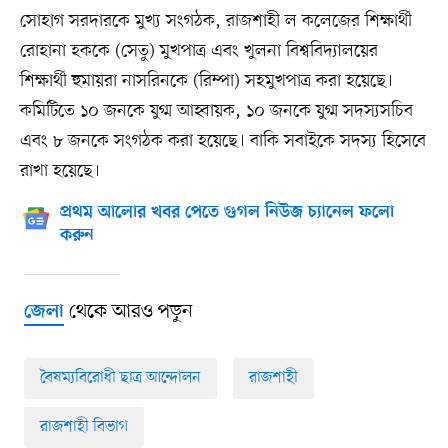
সোহাগ সরদারকে মুখ্য সংগঠক, রাজশাহী ল কলেজের শিক্ষার্থী
রোহানা হককে (সেতু) মুখপাত্র এবং খুলনা বিশ্ববিদ্যালয়ের
শিক্ষার্থী হুমায়রা নাসরিনকে (রিম্পা) সহমুখপাত্র করা হয়েছে।
কমিটিতে ১০ জনকে যুগ্ম আহ্বায়ক, ১০ জনকে যুগ্ম সদস্যসচিব
এবং ৮ জনকে সংগঠক করা হয়েছে। বাকি সবাইকে সদস্য হিসেবে
রাখা হয়েছে।
প্রথম আলোর খবর পেতে গুগল নিউজ চ্যানেল ফলো
করুন
থেকে আরও পড়ুন
জেলা
বৈষম্যবিরোধী ছাত্র আন্দোলন
রাজশাহী
রাজশাহী বিভাগ