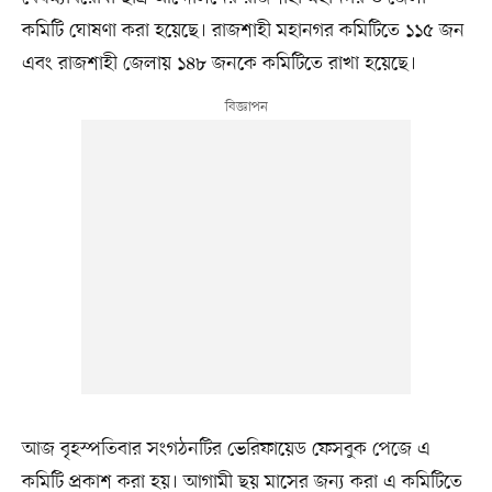
কমিটি ঘোষণা করা হয়েছে। রাজশাহী মহানগর কমিটিতে ১১৫ জন
এবং রাজশাহী জেলায় ১৪৮ জনকে কমিটিতে রাখা হয়েছে।
আজ বৃহস্পতিবার সংগঠনটির ভেরিফায়েড ফেসবুক পেজে এ
কমিটি প্রকাশ করা হয়। আগামী ছয় মাসের জন্য করা এ কমিটিতে