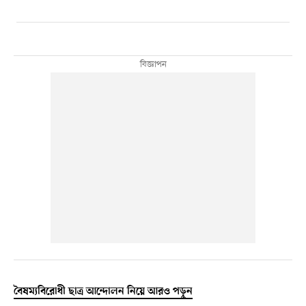
বৈষম্যবিরোধী ছাত্র আন্দোলন নিয়ে আরও পড়ুন