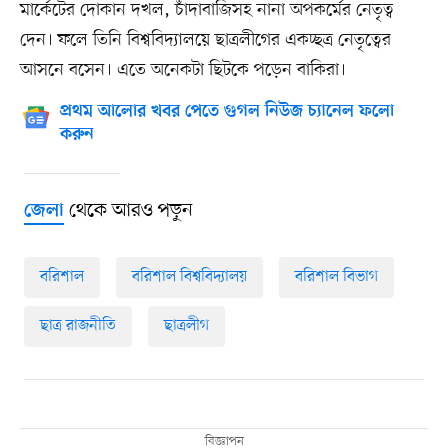
মার্কেটের দোকান দখল, চাঁদাবাজিসহ নানা অপকর্মের নেতৃত্ব
দেন। ফলে তিনি বিশ্ববিদ্যালয়ে ছাত্রলীগের একচ্ছত্র নেতৃত্বের
আসনে বসেন। এতে অনেকটা ছিটকে পড়েন বাকিরা।
প্রথম আলোর খবর পেতে গুগল নিউজ চ্যানেল ফলো
করুন
থেকে আরও পড়ুন
জেলা
বরিশাল
বরিশাল বিশ্ববিদ্যালয়
বরিশাল বিভাগ
ছাত্র রাজনীতি
ছাত্রলীগ