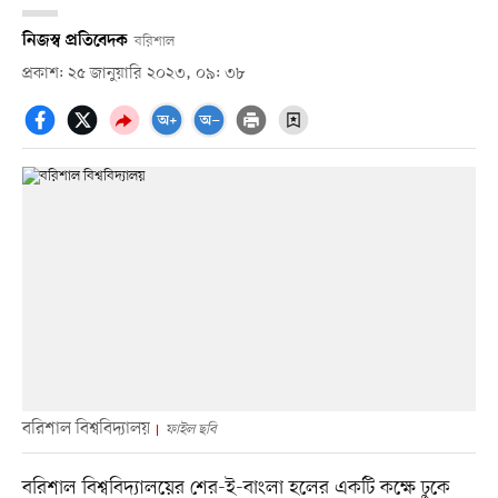
নিজস্ব প্রতিবেদক
বরিশাল
প্রকাশ: ২৫ জানুয়ারি ২০২৩, ০৯: ৩৮
বরিশাল বিশ্ববিদ্যালয়
ফাইল ছবি
বরিশাল বিশ্ববিদ্যালয়ের শের-ই-বাংলা হলের একটি কক্ষে ঢুকে