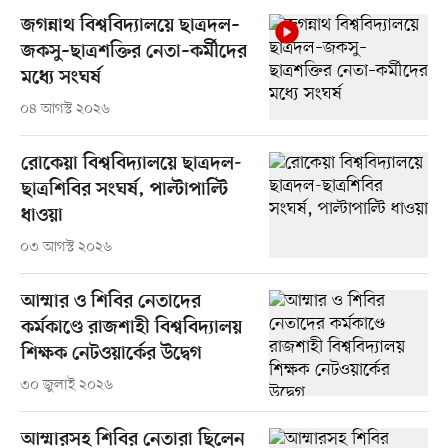
জগন্নাথ বিশ্ববিদ্যালয়ে ছাত্রদল–
জকসু–ছাত্রশক্তির নেতা–কর্মীদের
মধ্যে সংঘর্ষ
০৪ আগস্ট ২০২৬
রোকেয়া বিশ্ববিদ্যালয়ে ছাত্রদল-
ছাত্রশিবির সংঘর্ষ, পাল্টাপাল্টি
ধাওয়া
০৩ আগস্ট ২০২৬
আম্মার ও শিবির নেতাদের
কর্মকাণ্ডে রাজশাহী বিশ্ববিদ্যালয়
শিক্ষক নেটওয়ার্কের উদ্বেগ
৩০ জুলাই ২০২৬
আম্মারসহ শিবির নেতারা ছিলেন