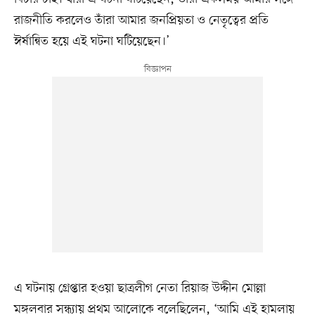
রাজনীতি করলেও তাঁরা আমার জনপ্রিয়তা ও নেতৃত্বের প্রতি
ঈর্ষান্বিত হয়ে এই ঘটনা ঘটিয়েছেন।’
এ ঘটনায় গ্রেপ্তার হওয়া ছাত্রলীগ নেতা রিয়াজ উদ্দীন মোল্লা
মঙ্গলবার সন্ধ্যায় প্রথম আলোকে বলেছিলেন, ‘আমি এই হামলায়