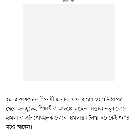
হলের কয়েকজন শিক্ষার্থী জানান, মঙ্গলবারের ওই ঘটনার পর
থেকে হলজুড়েই শিক্ষার্থীরা আতঙ্কে আছেন। সম্ভাব্য নতুন কোনো
হামলা বা প্রতিশোধমূলক কোনো হামলার ঘটনায় অনেকেই শঙ্কার
মধ্যে আছেন।