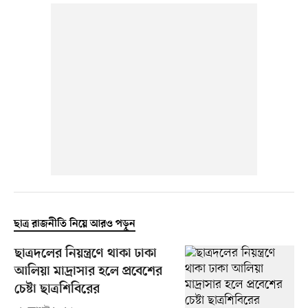
ছাত্র রাজনীতি নিয়ে আরও পড়ুন
ছাত্রদলের নিয়ন্ত্রণে থাকা ঢাকা
আলিয়া মাদ্রাসার হলে প্রবেশের
চেষ্টা ছাত্রশিবিরের