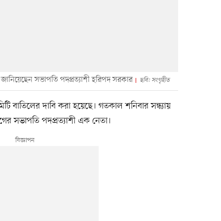
ি জানিয়েছেন সভাপতি পদপ্রত্যাশী হরিপদ সরকার
ছবি: সংগৃহীত
টি বাতিলের দাবি করা হয়েছে। গতকাল শনিবার সন্ধ্যায়
গের সভাপতি পদপ্রত্যাশী এক নেতা।