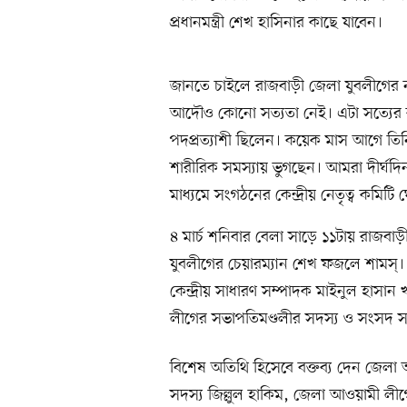
প্রধানমন্ত্রী শেখ হাসিনার কাছে যাবেন।
জানতে চাইলে রাজবাড়ী জেলা যুবলীগের
আদৌও কোনো সত্যতা নেই। এটা সত্যের 
পদপ্রত্যাশী ছিলেন। কয়েক মাস আগে তি
শারীরিক সমস্যায় ভুগছেন। আমরা দীর্ঘদি
মাধ্যমে সংগঠনের কেন্দ্রীয় নেতৃত্ব কমিটি
৪ মার্চ শনিবার বেলা সাড়ে ১১টায় রাজবা
যুবলীগের চেয়ারম্যান শেখ ফজলে শামস্‌। স
কেন্দ্রীয় সাধারণ সম্পাদক মাইনুল হাসান
লীগের সভাপতিমণ্ডলীর সদস্য ও সংসদ স
বিশেষ অতিথি হিসেবে বক্তব্য দেন জে
সদস্য জিল্লুল হাকিম, জেলা আওয়ামী 