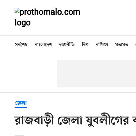
সর্বশেষ
বাংলাদেশ
রাজনীতি
বিশ্ব
বাণিজ্য
মতামত
জেলা
রাজবাড়ী জেলা যুবলীগের 