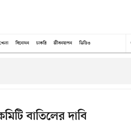
খেলা
বিনোদন
চাকরি
জীবনযাপন
ভিডিও
কমিটি বাতিলের দাবি