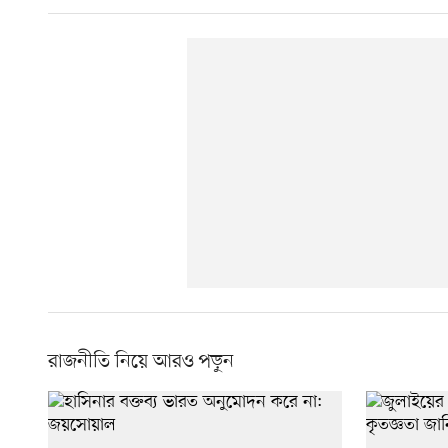
রাজনীতি নিয়ে আরও পড়ুন