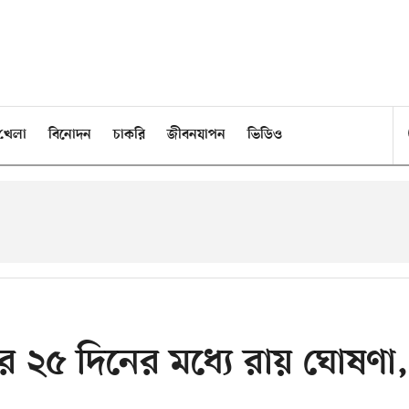
খেলা
বিনোদন
চাকরি
জীবনযাপন
ভিডিও
ার ২৫ দিনের মধ্যে রায় ঘোষণা,