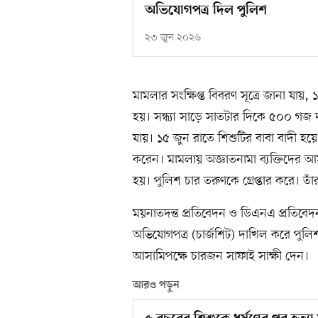
অভিযোগপত্র দিল পুলিশ
২৩ জুন ২০২৬
মামলার সংক্ষিপ্ত বিবরণ সূত্রে জানা যা
হয়। সন্ধ্যা সাড়ে সাতটার দিকে ৫০০ গজ দ
যায়। ১৫ জুন রাতে শিশুটির বাবা বাদী হয়
করেন। মামলায় অজ্ঞাতনামা ব্যক্তিদের 
হয়। পুলিশ চার তরুণকে গ্রেপ্তার করে। ত
ময়নাতদন্ত প্রতিবেদন ও ডিএনএ প্রতিবে
অভিযোগপত্র (চার্জশিট) দাখিল করে পুলিশ। 
আসামিপক্ষে চারজন সাফাই সাক্ষী দেন।
আরও পড়ুন