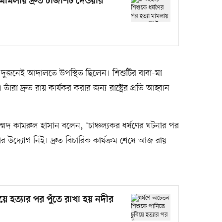
মামলায় দ্রুত চার্জশিট দেওয়ার
 দুজনেই আদালতে উপস্থিত ছিলেন। শিশুটির বাবা-মা
ট। তাঁরা দ্রুত রায় কার্যকর করার জন্য রাষ্ট্রের প্রতি আহ্বান
মদ কামরুল হাসান বলেন, ‘চাঞ্চল্যকর ধর্ষণের ঘটনার পর
উদ্যোগ নিই। দ্রুত বিচারিক কার্যক্রম শেষে আজ রায়
য়ে হত্যার পর পুঁতে রাখা হয় নদীর