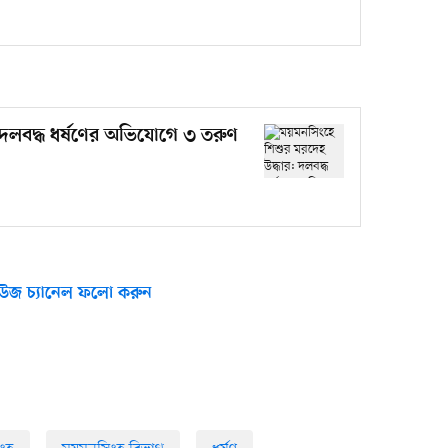
 দলবদ্ধ ধর্ষণের অভিযোগে ৩ তরুণ
উজ চ্যানেল ফলো করুন