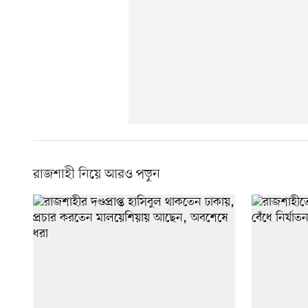
রাজশাহী নিয়ে আরও পড়ুন