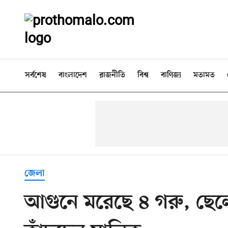
সর্বশেষ
বাংলাদেশ
রাজনীতি
বিশ্ব
বাণিজ্য
মতামত
জেলা
আগুনে মরেছে ৪ গরু, ছেলে