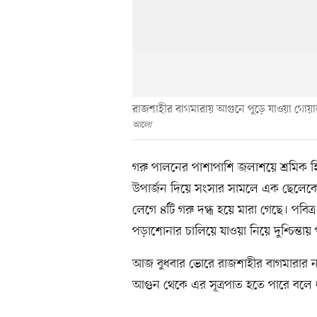
রাজশাহীর বাগমারায় আগুনে পুড়ে যাওয়া গোয়াল
আলো
গরু পালনের পাশাপাশি জলাশয়ে শ্রমিক 
উপার্জন দিয়ে সংসার সামলে এক ছেলেকে
লেগে ৪টি গরু দগ্ধ হয়ে মারা গেছে। পব
পড়াশোনার চালিয়ে যাওয়া নিয়ে দুশ্চিন্তা
আজ বুধবার ভোরে রাজশাহীর বাগমারার নর
আগুন থেকে এর সূত্রপাত হতে পারে বলে ধ