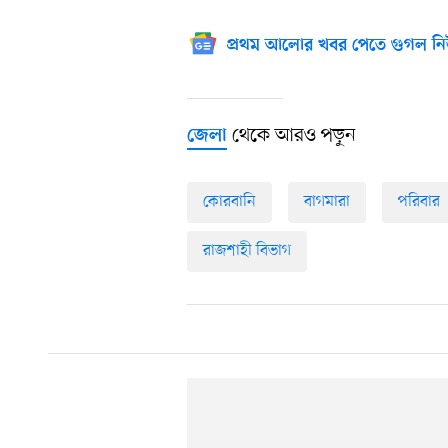
প্রথম আলোর খবর পেতে গুগল নি
থেকে আরও পড়ুন
জেলা
কোরবানি
বাগমারা
পরিবার
রাজশাহী বিভাগ