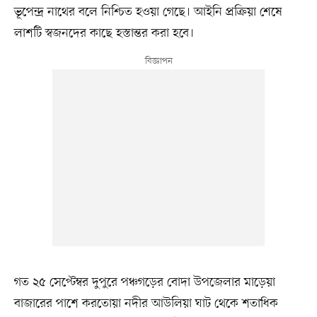
ভূপেন্দ্র নাথের বলে নিশ্চিত হওয়া গেছে। আইনি প্রক্রিয়া শেষে
লাশটি স্বজনদের কাছে হস্তান্তর করা হবে।
গত ২৫ সেপ্টেম্বর দুপুরে পঞ্চগড়ের বোদা উপজেলার মাড়েয়া
বাজারের পাশে করতোয়া নদীর আউলিয়া ঘাট থেকে শতাধিক