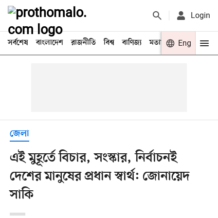
Login
সর্বশেষ
বাংলাদেশ
রাজনীতি
বিশ্ব
বাণিজ্য
মতামত
খেলা
Eng
বিনো
জেলা
এই মুহূর্তে বিচার, সংস্কার, নির্বাচনই
দেশের মানুষের প্রধান স্বার্থ: জোনায়েদ
সাকি