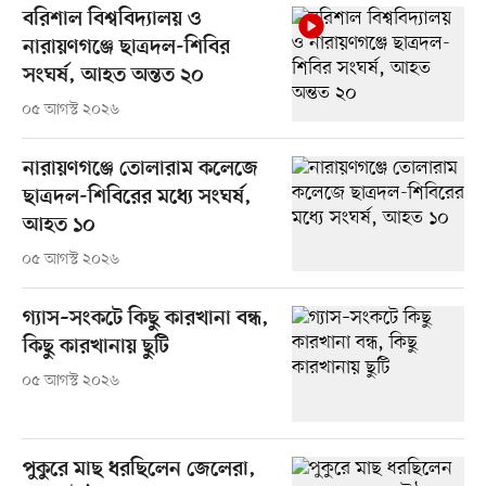
বরিশাল বিশ্ববিদ্যালয় ও
নারায়ণগঞ্জে ছাত্রদল-শিবির
সংঘর্ষ, আহত অন্তত ২০
০৫ আগস্ট ২০২৬
নারায়ণগঞ্জে তোলারাম কলেজে
ছাত্রদল-শিবিরের মধ্যে সংঘর্ষ,
আহত ১০
০৫ আগস্ট ২০২৬
গ্যাস–সংকটে কিছু কারখানা বন্ধ,
কিছু কারখানায় ছুটি
০৫ আগস্ট ২০২৬
পুকুরে মাছ ধরছিলেন জেলেরা,