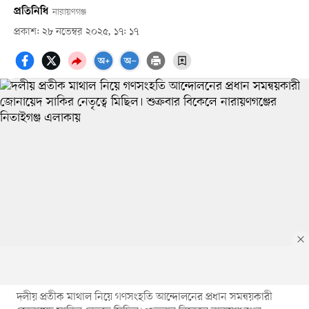
প্রতিনিধি
নারায়ণগঞ্জ
প্রকাশ: ২৮ নভেম্বর ২০২৫, ১৭: ১৭
দলীয় প্রতীক মাথাল নিয়ে গণসংহতি আন্দোলনের প্রধান সমন্বয়কারী