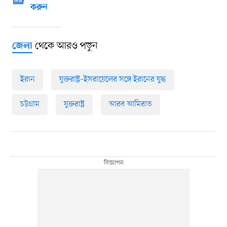
করুন
থেকে আরও পড়ুন
জেলা
ইরান
যুক্তরাষ্ট্র–ইসরায়েলের সঙ্গে ইরানের যুদ্ধ
চট্টগ্রাম
যুক্তরাষ্ট্র
আরব আমিরাত