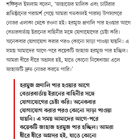
শফিকুল ইসলাম বলেন, ‘জাহাজের মালিক এবং চার্টারার
প্রতিষ্ঠানের পরামর্শ পেয়ে আমরা গতকালই পারস্য উপসাগরে
নোঙর এলাকা থেকে রওনা হই। হরমুজ প্রণালি পার হওয়ার আগে
বেতারবার্তায় ইরানের বাহিনীর সঙ্গে যোগাযোগের চেষ্টা করি।
অনেকবার যোগাযোগ করার পরও কোনো সাড়া পাওয়া যায়নি। এ
সময় আমাদের আগে-পরে কয়েকটি জাহাজ হরমুজ পার হচ্ছিল।
আমরা ধীরে ধীরে অগ্রসর হই, যাতে কোনো নিষেধাজ্ঞা এলে
জাহাজটি দ্রুত নোঙর করতে পারি।’
হরমুজ প্রণালি পার হওয়ার আগে
বেতারবার্তায় ইরানের বাহিনীর সঙ্গে
যোগাযোগের চেষ্টা করি। অনেকবার
যোগাযোগ করার পরও কোনো সাড়া পাওয়া
যায়নি। এ সময় আমাদের আগে-পরে
কয়েকটি জাহাজ হরমুজ পার হচ্ছিল। আমরা
ধীরে ধীরে অগ্রসর হই, যাতে কোনো