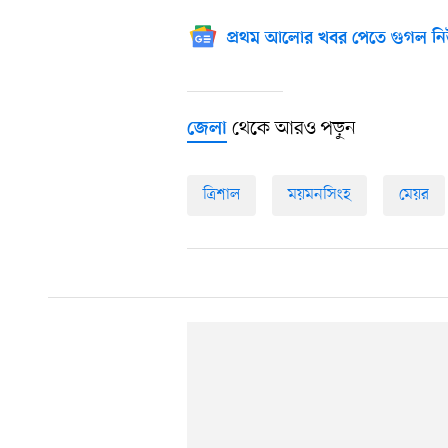
প্রথম আলোর খবর পেতে গুগল নি
থেকে আরও পড়ুন
জেলা
ত্রিশাল
ময়মনসিংহ
মেয়র