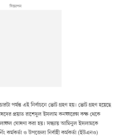
 পর্যন্ত এই নির্বাচনে ভোট গ্রহণ হয়। ভোট গ্রহণ হয়েছে
দের প্রয়াত রাশেদুল ইসলাম কনফারেন্স কক্ষ থেকে
লাফল ঘোষণা করা হয়। সন্ধ্যায় আমিনুল ইসলামকে
ং কর্মকর্তা ও উপজেলা নির্বাহী কর্মকর্তা (ইউএনও)