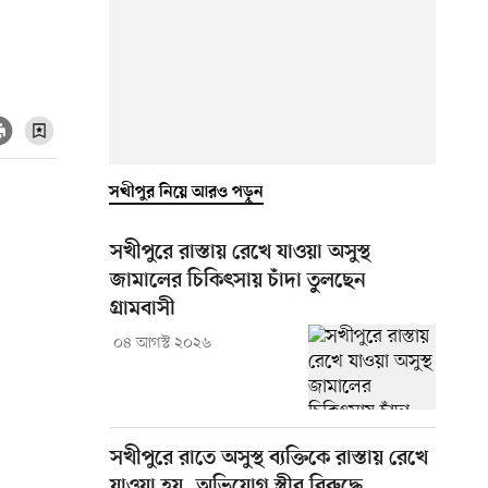
সখীপুর নিয়ে আরও পড়ুন
সখীপুরে রাস্তায় রেখে যাওয়া অসুস্থ
জামালের চিকিৎসায় চাঁদা তুলছেন
গ্রামবাসী
০৪ আগস্ট ২০২৬
সখীপুরে রাতে অসুস্থ ব্যক্তিকে রাস্তায় রেখে
যাওয়া হয়, অভিযোগ স্ত্রীর বিরুদ্ধে