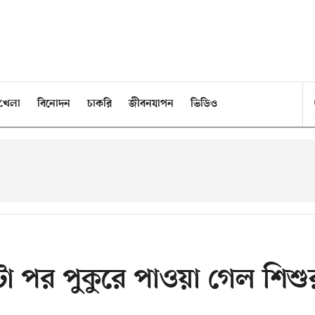
খেলা
বিনোদন
চাকরি
জীবনযাপন
ভিডিও
্টা পর পুকুরে পাওয়া গেল শিশু