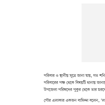
পরিবার ও স্থানীয় সূত্রে জানা যায়, গত 
পরিবারের পক্ষ থেকে বিষয়টি থানায় জান
উপজেলা পরিষদের পুকুর থেকে তার মরদে
পৌর এলাকার একজন বাসিন্দা বলেন, ‘লাশে