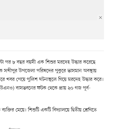
 ঘণ্টা পর ৮ বছর বয়সী এক শিশুর মরদেহ উদ্ধার করেছে
সখীপুর উপজেলা পরিষদের পুকুরে ভাসমান অবস্থায়
ে খবর পেয়ে পুলিশ ঘটনাস্থলে গিয়ে মরদেহ উদ্ধার করে।
র (ইউএনও) বাসভবনের ফটক থেকে প্রায় ২০ গজ পূর্ব-
যক্তির মেয়ে। শিশুটি একটি বিদ্যালয়ে দ্বিতীয় শ্রেণিতে