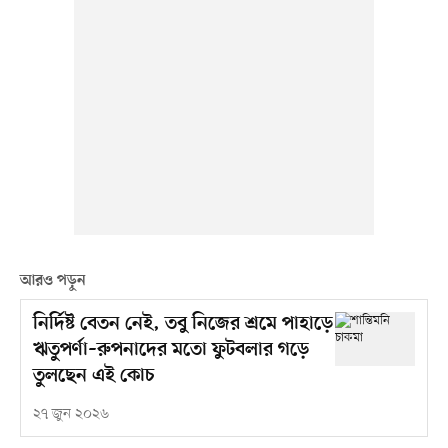
আরও পড়ুন
নির্দিষ্ট বেতন নেই, তবু নিজের শ্রমে পাহাড়ে
ঋতুপর্ণা–রুপনাদের মতো ফুটবলার গড়ে
তুলছেন এই কোচ
২৭ জুন ২০২৬