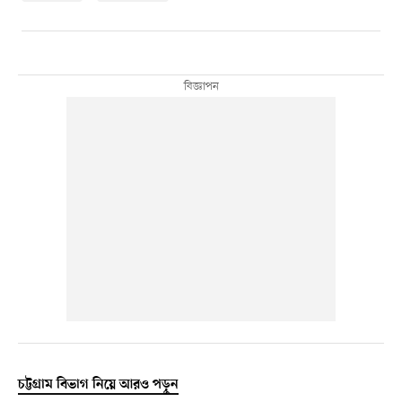
চট্টগ্রাম বিভাগ নিয়ে আরও পড়ুন