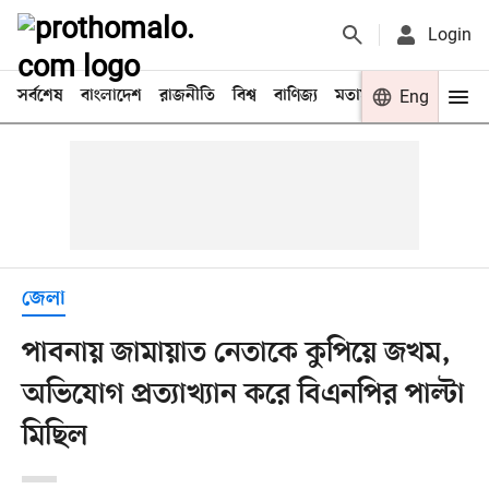
Login
সর্বশেষ
বাংলাদেশ
রাজনীতি
বিশ্ব
বাণিজ্য
মতামত
খেলা
Eng
বিনো
জেলা
পাবনায় জামায়াত নেতাকে কুপিয়ে জখম,
অভিযোগ প্রত্যাখ্যান করে বিএনপির পাল্টা
মিছিল