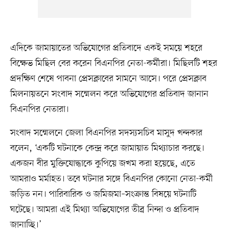
এদিকে জামায়াতের অভিযোগের প্রতিবাদে একই সময়ে শহরে
বিক্ষেভ মিছিল বের করেন বিএনপির নেতা-কর্মীরা। মিছিলটি শহর
প্রদক্ষিণ শেষে পাবনা প্রেসক্লাবের সামনে আসে। পরে প্রেসক্লাব
মিলনায়তনে সংবাদ সম্মেলন করে অভিযোগের প্রতিবাদ জানান
বিএনপির নেতারা।
সংবাদ সম্মেলনে জেলা বিএনপির সদস্যসচিব মাসুদ খন্দকার
বলেন, ‘একটি ঘটনাকে কেন্দ্র করে জামায়াত মিথ্যাচার করছে।
একজন বীর মুক্তিযোদ্ধাকে কুপিয়ে জখম করা হয়েছে, এতে
আমরাও মর্মাহত। তবে ঘটনার সঙ্গে বিএনপির কোনো নেতা-কর্মী
জড়িত নন। পারিবারিক ও জমিজমা–সংক্রান্ত বিষয়ে ঘটনাটি
ঘটেছে। আমরা এই মিথ্যা অভিযোগের তীব্র নিন্দা ও প্রতিবাদ
জানাচ্ছি।’