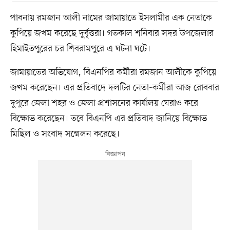
পাবনায় রমজান আলী নামের জামায়াতে ইসলামীর এক নেতাকে
কুপিয়ে জখম করেছে দুর্বৃত্তরা। গতকাল শনিবার সদর উপজেলার
হিমাইতপুরের চর শিবরামপুরে এ ঘটনা ঘটে।
জামায়াতের অভিযোগ, বিএনপির কর্মীরা রমজান আলীকে কুপিয়ে
জখম করেছেন। এর প্রতিবাদে দলটির নেতা-কর্মীরা আজ রোববার
দুপুরে জেলা শহর ও জেলা প্রশাসনের কার্যালয় ঘেরাও করে
বিক্ষোভ করেছেন। তবে বিএনপি এর প্রতিবাদ জানিয়ে বিক্ষোভ
মিছিল ও সংবাদ সম্মেলন করেছে।