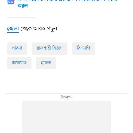
করুন
থেকে আরও পড়ুন
জেলা
পাবনা
রাজশাহী বিভাগ
বিএনপি
জামায়াত
হামলা