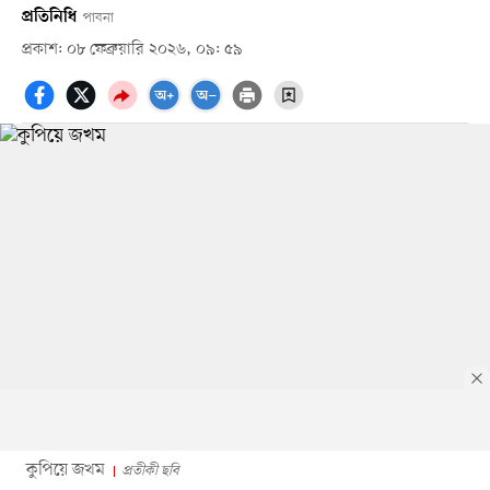
প্রতিনিধি
পাবনা
প্রকাশ: ০৮ ফেব্রুয়ারি ২০২৬, ০৯: ৫৯
কুপিয়ে জখম
প্রতীকী ছবি