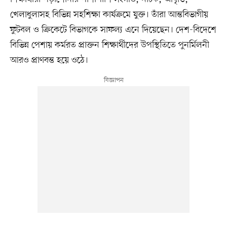
খেলাধুলাসহ বিভিন্ন সহশিক্ষা কার্যক্রমে যুক্ত। তাঁরা আন্তবিভাগীয়
ফুটবল ও ক্রিকেটে বিভাগকে সাফল্য এনে দিয়েছেন। দেশ-বিদেশে
বিভিন্ন পেশায় কর্মরত প্রাক্তন শিক্ষার্থীদের উপস্থিতিতে পুনর্মিলনী
আরও প্রাণবন্ত হয়ে ওঠে।