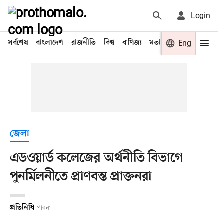
Login
সর্বশেষ
বাংলাদেশ
রাজনীতি
বিশ্ব
বাণিজ্য
মতামত
খেলা
Eng
বিনো
জেলা
এডওয়ার্ড কলেজের অর্থনীতি বিভাগে
পুনর্মিলনীতে প্রাণবন্ত প্রাক্তনরা
প্রতিনিধি
পাবনা