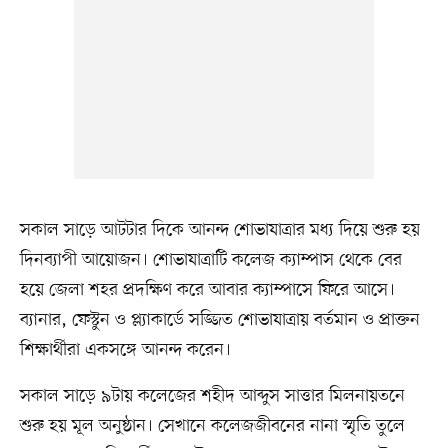
সকাল সাড়ে আটটার দিকে আনন্দ শোভাযাত্রার মধ্য দিয়ে শুরু হয়
দিনব্যাপী আয়োজন। শোভাযাত্রাটি কলেজ ক্যাম্পাস থেকে বের
হয়ে জেলা শহর প্রদক্ষিণ করে আবার ক্যাম্পাসে ফিরে আসে।
ব্যানার, ফেস্টুন ও প্ল্যাকার্ডে সজ্জিত শোভাযাত্রায় বর্তমান ও প্রাক্তন
শিক্ষার্থীরা একসঙ্গে আনন্দ করেন।
সকাল সাড়ে ৯টায় কলেজের শহীদ আব্দুস সাত্তার মিলনায়তনে
শুরু হয় মূল অনুষ্ঠান। সেখানে কলেজজীবনের নানা স্মৃতি তুলে