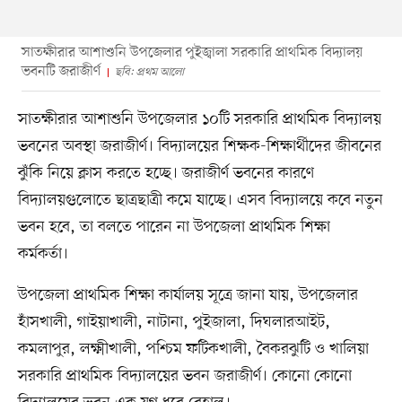
সাতক্ষীরার আশাশুনি উপজেলার পুইজ্বালা সরকারি প্রাথমিক বিদ্যালয়
ভবনটি জরাজীর্ণ
ছবি: প্রথম আলো
সাতক্ষীরার আশাশুনি উপজেলার ১০টি সরকারি প্রাথমিক বিদ্যালয়
ভবনের অবস্থা জরাজীর্ণ। বিদ্যালয়ের শিক্ষক-শিক্ষার্থীদের জীবনের
ঝুঁকি নিয়ে ক্লাস করতে হচ্ছে। জরাজীর্ণ ভবনের কারণে
বিদ্যালয়গুলোতে ছাত্রছাত্রী কমে যাচ্ছে। এসব বিদ্যালয়ে কবে নতুন
ভবন হবে, তা বলতে পারেন না উপজেলা প্রাথমিক শিক্ষা
কর্মকর্তা।
উপজেলা প্রাথমিক শিক্ষা কার্যালয় সূত্রে জানা যায়, উপজেলার
হাঁসখালী, গাইয়াখালী, নাটানা, পুইজালা, দিঘলারআইট,
কমলাপুর, লক্ষ্মীখালী, পশ্চিম ফটিকখালী, বৈকরঝুটি ও খালিয়া
সরকারি প্রাথমিক বিদ্যালয়ের ভবন জরাজীর্ণ। কোনো কোনো