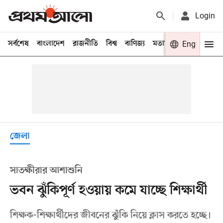
Login
সর্বশেষ
বাংলাদেশ
রাজনীতি
বিশ্ব
বাণিজ্য
মতামত
খেলা
Eng
বিনো
জেলা
সাতক্ষীরার আশাশুনি
ভবন ঝুঁকিপূর্ণ হওয়ায় কমে যাচ্ছে শিক্ষার্থী
শিক্ষক-শিক্ষার্থীদের জীবনের ঝুঁকি নিয়ে ক্লাস করতে হচ্ছে।