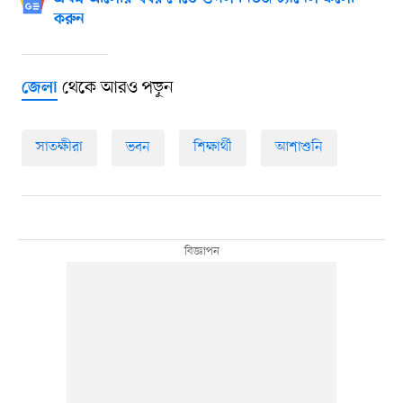
করুন
থেকে আরও পড়ুন
জেলা
সাতক্ষীরা
ভবন
শিক্ষার্থী
আশাশুনি