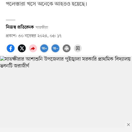
পলেস্তারা খসে অনেকে আহতও হয়েছে।
নিজস্ব প্রতিবেদক
সাতক্ষীরা
প্রকাশ: ৩০ নভেম্বর ২০২৪, ০৫: ১৭