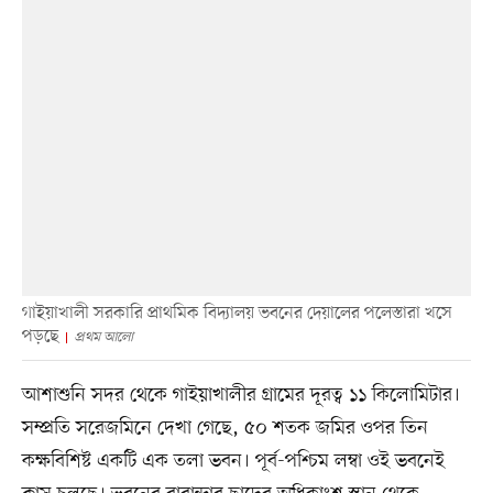
গাইয়াখালী সরকারি প্রাথমিক বিদ্যালয় ভবনের দেয়ালের পলেস্তারা খসে
পড়ছে
প্রথম আলো
আশাশুনি সদর থেকে গাইয়াখালীর গ্রামের দূরত্ব ১১ কিলোমিটার।
সম্প্রতি সরেজমিনে দেখা গেছে, ৫০ শতক জমির ওপর তিন
কক্ষবিশিষ্ট একটি এক তলা ভবন। পূর্ব-পশ্চিম লম্বা ওই ভবনেই