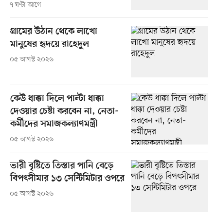
৭ ঘণ্টা আগে
গ্রামের উঠান থেকে লাখো
মানুষের হৃদয়ে রাহেদুল
০৫ আগস্ট ২০২৬
কেউ ধাক্কা দিলে পাল্টা ধাক্কা
দেওয়ার চেষ্টা করবেন না, নেতা-
কর্মীদের সমাজকল্যাণমন্ত্রী
০৫ আগস্ট ২০২৬
ভারী বৃষ্টিতে তিস্তার পানি বেড়ে
বিপৎসীমার ১৩ সেন্টিমিটার ওপরে
০৫ আগস্ট ২০২৬