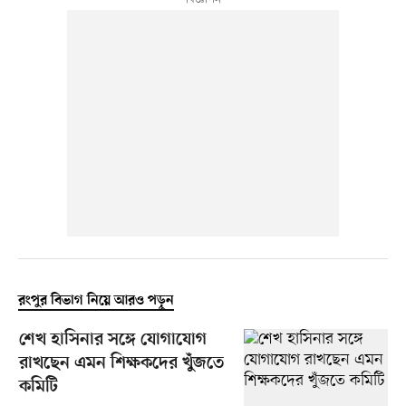
রংপুর বিভাগ নিয়ে আরও পড়ুন
শেখ হাসিনার সঙ্গে যোগাযোগ
রাখছেন এমন শিক্ষকদের খুঁজতে
কমিটি