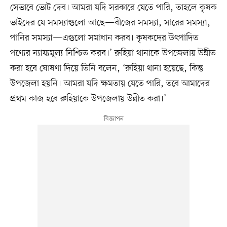
সেভাবে ভোট দেব। আমরা যদি সরকারে যেতে পারি, তাহলে কৃষক
ভাইদের যে সমস্যাগুলো আছে—বীজের সমস্যা, সারের সমস্যা,
পানির সমস্যা—এগুলো সমাধান করব। কৃষকদের উৎপাদিত
পণ্যের ন্যায্যমূল্য নিশ্চিত করব।’ রুহিয়া থানাকে উপজেলায় উন্নীত
করা হবে ঘোষণা দিয়ে তিনি বলেন, ‘রুহিয়া থানা হয়েছে, কিন্তু
উপজেলা হয়নি। আমরা যদি ক্ষমতায় যেতে পারি, তবে আমাদের
প্রথম কাজ হবে রুহিয়াকে উপজেলায় উন্নীত করা।’