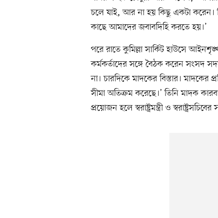
চলে যাই, আর না হয় কিছু একটা করেন। দ
কাছে আমাদের জবাবদিহি করতে হয়।’
পরে রাতে কুমিল্লা সার্কিট হাউসে আইনশৃঙ্খ
কর্মকর্তাদের সঙ্গে বৈঠক করেন সংসদ স
না। চারদিকে মাদকের বিস্তার। মাদকের প্
সীমা অতিক্রম করেছে।’ তিনি মাদক কারবার
প্রয়োজন হলে স্বরাষ্ট্রমন্ত্রী ও স্বরাষ্ট্রসচ