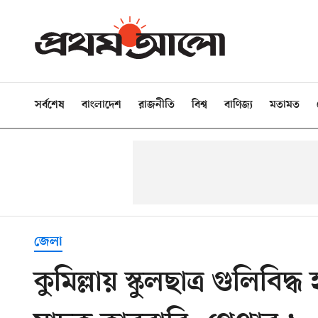
সর্বশেষ
বাংলাদেশ
রাজনীতি
বিশ্ব
বাণিজ্য
মতামত
জেলা
কুমিল্লায় স্কুলছাত্র গুলিব