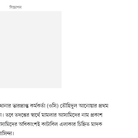
ানার ভারপ্রাপ্ত কর্মকর্তা (ওসি) তৌহিদুল আনোয়ার প্রথম
তবে তদন্তের স্বার্থে মামলার আসামিদের নাম প্রকাশ
সামিদের অধিকাংশই কাটাবিল এলাকার চিহ্নিত মাদক
াসিন্দা।