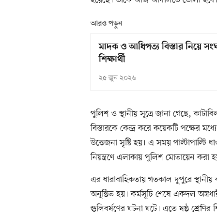
হয়েছে। তাঁকে আজ আদালতে তোলা হবে। 
আরও পড়ুন
মাদক ও আধিপত্য বিস্তার নিয়ে সংঘর
শিক্ষার্থী
২৫ জুন ২০২৬
পুলিশ ও স্থানীয় সূত্রে জানা গেছে, কাটাব
বিস্তারকে কেন্দ্র করে কয়েকটি পক্ষের মধ
উত্তেজনা সৃষ্টি হয়। এ সময় পাল্টাপাল্টি
নিয়ন্ত্রণে এলাকায় পুলিশ মোতায়েন করা হ
এর ধারাবাহিকতায় গতকাল দুপুরে স্থানীয় ব
অনুষ্ঠিত হয়। কর্মসূচি শেষে একদল অস্ত্রধা
গুলিবর্ষণের ঘটনা ঘটে। এতে ষষ্ঠ শ্রেণি