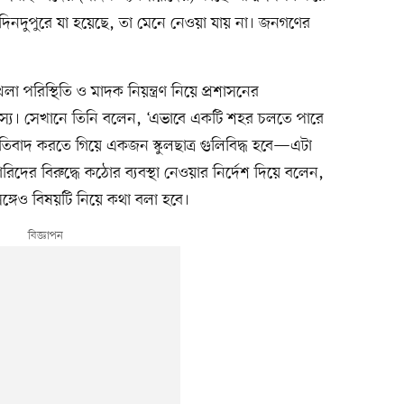
িনদুপুরে যা হয়েছে, তা মেনে নেওয়া যায় না। জনগণের
লা পরিস্থিতি ও মাদক নিয়ন্ত্রণ নিয়ে প্রশাসনের
দস্য। সেখানে তিনি বলেন, ‘এভাবে একটি শহর চলতে পারে
রতিবাদ করতে গিয়ে একজন স্কুলছাত্র গুলিবিদ্ধ হবে—এটা
িদের বিরুদ্ধে কঠোর ব্যবস্থা নেওয়ার নির্দেশ দিয়ে বলেন,
িবের সঙ্গেও বিষয়টি নিয়ে কথা বলা হবে।