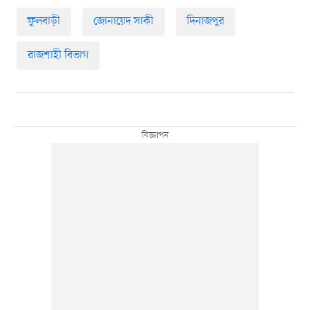
ফুলবাড়ী
জোনায়েদ সাকী
দিনাজপুর
রাজশাহী বিভাগ