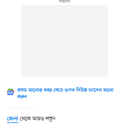
প্রথম আলোর খবর পেতে গুগল নিউজ চ্যানেল ফলো
করুন
থেকে আরও পড়ুন
জেলা