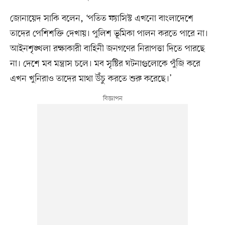
জোনায়েদ সাকি বলেন, ‘পতিত ফ্যাসিস্ট এখনো বাংলাদেশে
তাদের পেশিশক্তি দেখায়। পুলিশ ভূমিকা পালন করতে পারে না।
আইনশৃঙ্খলা রক্ষাকারী বাহিনী জনগণের নিরাপত্তা দিতে পারছে
না। দেশে মব মন্ত্রাস চলে। মব সৃষ্টির ঘটনাগুলোকে পুঁজি করে
এখন খুনিরাও তাদের মাথা উঁচু করতে শুরু করেছে।’