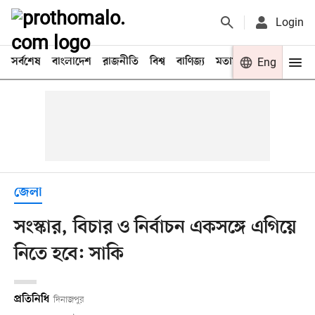
Login
সর্বশেষ
বাংলাদেশ
রাজনীতি
বিশ্ব
বাণিজ্য
মতামত
খেলা
Eng
বিনো
জেলা
সংস্কার, বিচার ও নির্বাচন একসঙ্গে এগিয়ে
নিতে হবে: সাকি
প্রতিনিধি
দিনাজপুর