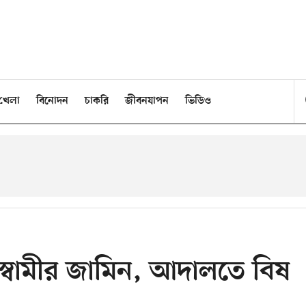
খেলা
বিনোদন
চাকরি
জীবনযাপন
ভিডিও
্বামীর জামিন, আদালতে বিষ