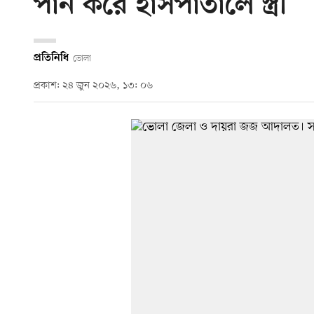
পান করে হাসপাতালে স্ত্রী
প্রতিনিধি
ভোলা
প্রকাশ: ২৪ জুন ২০২৬, ১৩: ০৬