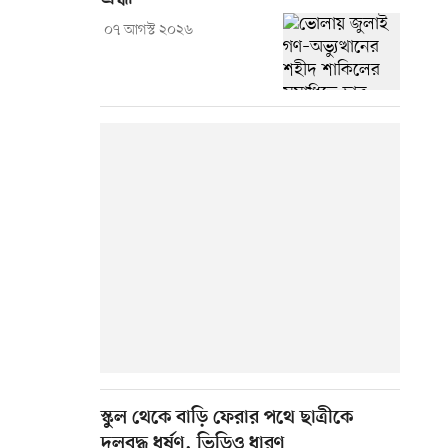
০৭ আগস্ট ২০২৬
স্কুল থেকে বাড়ি ফেরার পথে ছাত্রীকে
দলবদ্ধ ধর্ষণ, ভিডিও ধারণ