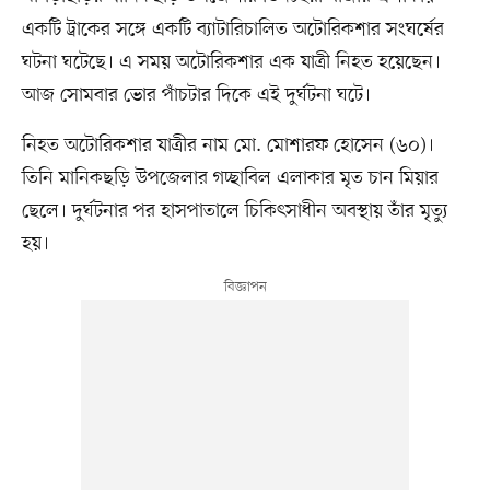
একটি ট্রাকের সঙ্গে একটি ব্যাটারিচালিত অটোরিকশার সংঘর্ষের
ঘটনা ঘটেছে। এ সময় অটোরিকশার এক যাত্রী নিহত হয়েছেন।
আজ সোমবার ভোর পাঁচটার দিকে এই দুর্ঘটনা ঘটে।
নিহত অটোরিকশার যাত্রীর নাম মো. মোশারফ হোসেন (৬০)।
তিনি মানিকছড়ি উপজেলার গচ্ছাবিল এলাকার মৃত চান মিয়ার
ছেলে। দুর্ঘটনার পর হাসপাতালে চিকিৎসাধীন অবস্থায় তাঁর মৃত্যু
হয়।