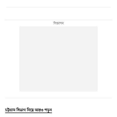
চট্টগ্রাম বিভাগ নিয়ে আরও পড়ুন