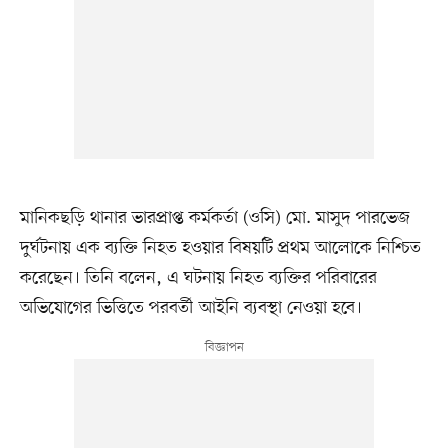
মানিকছড়ি থানার ভারপ্রাপ্ত কর্মকর্তা (ওসি) মো. মাসুদ পারভেজ
দুর্ঘটনায় এক ব্যক্তি নিহত হওয়ার বিষয়টি প্রথম আলোকে নিশ্চিত
করেছেন। তিনি বলেন, এ ঘটনায় নিহত ব্যক্তির পরিবারের
অভিযোগের ভিত্তিতে পরবর্তী আইনি ব্যবস্থা নেওয়া হবে।