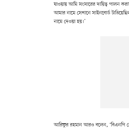
যাওয়ায় আমি সংসারের দায়িত্ব পালন করা
আমার নামে সেখানে সাইনবোর্ড টাঙিয়েছ
নামে দেওয়া হয়।’
আরিফুর রহমান আরও বলেন, ‘বিএনপি নে