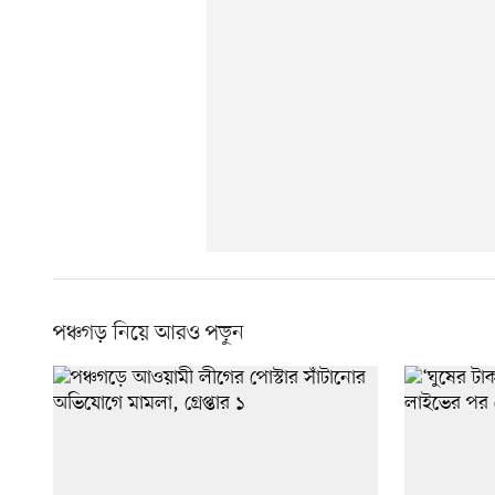
পঞ্চগড় নিয়ে আরও পড়ুন