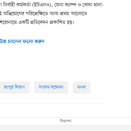
ির্বাহী কর্মকর্তা (ইউএনও), সেনা ক্যাম্প ও বোদা থানা-
ই অভিযোগের পরিপ্রেক্ষিতে আজ প্রথম আলোতে
রোনামে একটি প্রতিবেদন প্রকাশিত হয়।
উজ চ্যানেল ফলো করুন
রংপুর বিভাগ
সংবাদ সম্মেলন
দখল