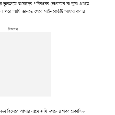
য় ভুলক্রমে আমাদের পরিবারের লোকজন না বুঝে প্রথমে
িল। পরে আমি জানতে পেরে সাইনবোর্ডটি আমার বাবার
তা হিসেবে আমার নামে জমি দখলের খবর প্রকাশিত