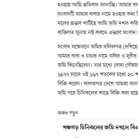
হওয়ায় আমি প্রতিবাদ জানাচ্ছি। আমার বাব
সংবাদটি আমার বাবার নামে হওয়ার কথা 
দলের প্রভাব খাটিয়ে আমি জমি দখল করি
ব্যক্তিগত সুনাম নষ্ট করতে এভাবে সংবাদ 
সংবাদ সম্মেলনে জমির দলিলপত্র দেখি
আমার বাবা ও চাচার নামে অধির ও সুধীর 
জমি কিনেছিলেন। তার মধ্যে বোদা পৌ
১৯৭৭ সালে ওই ১৬৭ শতকের মধ্যে ২০ শতক
বিক্রি করেন। কাগজপত্র দেখে আমরা জা
জমি পরে চিনিকলের কাছে বিক্রি করা হয়
আরও পড়ুন
পঞ্চগড় চিনিকলের জমি দখলে বি