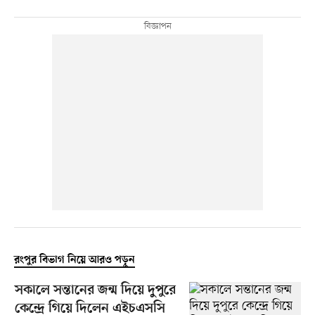
রংপুর বিভাগ নিয়ে আরও পড়ুন
সকালে সন্তানের জন্ম দিয়ে দুপুরে
কেন্দ্রে গিয়ে দিলেন এইচএসসি