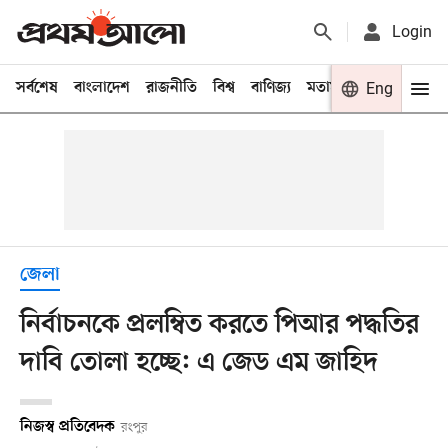
Login
সর্বশেষ
বাংলাদেশ
রাজনীতি
বিশ্ব
বাণিজ্য
মতামত
খেলা
Eng
বিনো
জেলা
নির্বাচনকে প্রলম্বিত করতে পিআর পদ্ধতির
দাবি তোলা হচ্ছে: এ জেড এম জাহিদ
নিজস্ব প্রতিবেদক
রংপুর