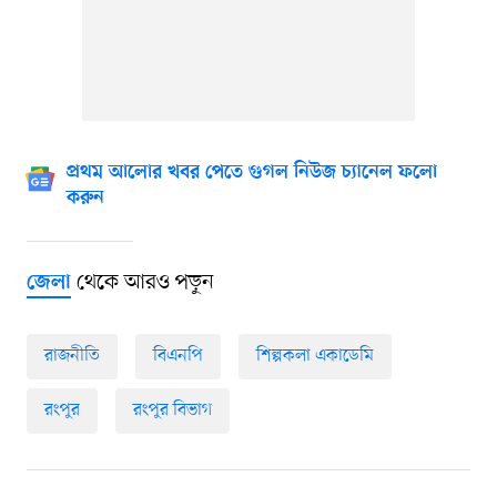
প্রথম আলোর খবর পেতে গুগল নিউজ চ্যানেল ফলো
করুন
থেকে আরও পড়ুন
জেলা
রাজনীতি
বিএনপি
শিল্পকলা একাডেমি
রংপুর
রংপুর বিভাগ