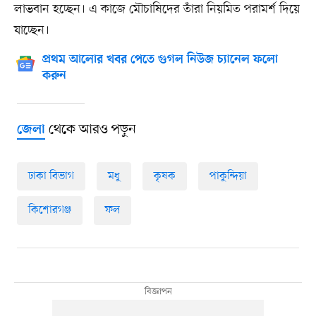
লাভবান হচ্ছেন। এ কাজে মৌচাষিদের তাঁরা নিয়মিত পরামর্শ দিয়ে
যাচ্ছেন।
প্রথম আলোর খবর পেতে গুগল নিউজ চ্যানেল ফলো
করুন
থেকে আরও পড়ুন
জেলা
ঢাকা বিভাগ
মধু
কৃষক
পাকুন্দিয়া
কিশোরগঞ্জ
ফল