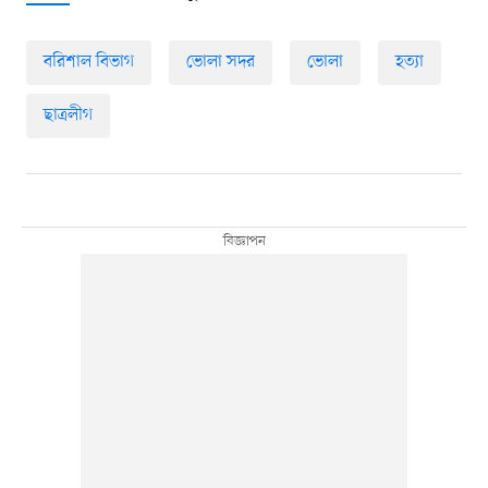
বরিশাল বিভাগ
ভোলা সদর
ভোলা
হত্যা
ছাত্রলীগ