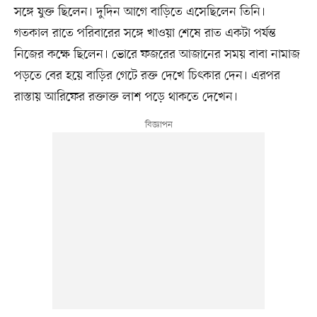
সঙ্গে যুক্ত ছিলেন। দুদিন আগে বাড়িতে এসেছিলেন তিনি।
গতকাল রাতে পরিবারের সঙ্গে খাওয়া শেষে রাত একটা পর্যন্ত
নিজের কক্ষে ছিলেন। ভোরে ফজরের আজানের সময় বাবা নামাজ
পড়তে বের হয়ে বাড়ির গেটে রক্ত দেখে চিৎকার দেন। এরপর
রাস্তায় আরিফের রক্তাক্ত লাশ পড়ে থাকতে দেখেন।