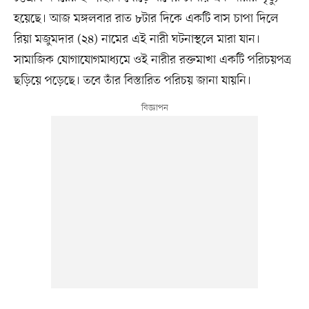
হয়েছে। আজ মঙ্গলবার রাত ৮টার দিকে একটি বাস চাপা দিলে
রিয়া মজুমদার (২৪) নামের এই নারী ঘটনাস্থলে মারা যান।
সামাজিক যোগাযোগমাধ্যমে ওই নারীর রক্তমাখা একটি পরিচয়পত্র
ছড়িয়ে পড়েছে। তবে তাঁর বিস্তারিত পরিচয় জানা যায়নি।