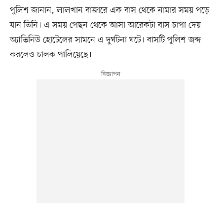
পুলিশ জানান, লালখান বাজারে এক বাস থেকে নামার সময় পড়ে
যান তিনি। এ সময় পেছন থেকে আসা আরেকটা বাস চাপা দেয়।
অ্যাভিনিউ হোটেলের সামনে এ দুর্ঘটনা ঘটে। বাসটি পুলিশ জব্দ
করলেও চালক পালিয়েছে।