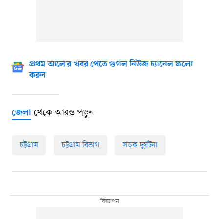
প্রথম আলোর খবর পেতে গুগল নিউজ চ্যানেল ফলো
করুন
থেকে আরও পড়ুন
জেলা
চট্টগ্রাম
চট্টগ্রাম বিভাগ
সড়ক দুর্ঘটনা