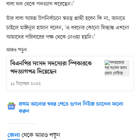
বাবা দল থেকে পদত্যাগ করেছেন।’
তাঁর বাবা আসন্ন উপনির্বাচনে স্বতন্ত্র প্রার্থী হবেন কি না, জানতে
চাইলে মাঈনুল হাসান বলেন, ‘এ ধরনের কোনো সিদ্ধান্ত এখনো
আমাদের পরিবারের পক্ষ থেকে নেওয়া হয়নি।’
আরও পড়ুন
বিএনপির সংসদ সদস্যেরা স্পিকারকে
পদত্যাগপত্র দিয়েছেন
১১ ডিসেম্বর ২০২২
প্রথম আলোর খবর পেতে গুগল নিউজ চ্যানেল ফলো
করুন
থেকে আরও পড়ুন
জেলা