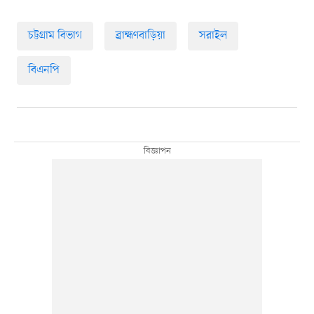
চট্টগ্রাম বিভাগ
ব্রাহ্মণবাড়িয়া
সরাইল
বিএনপি