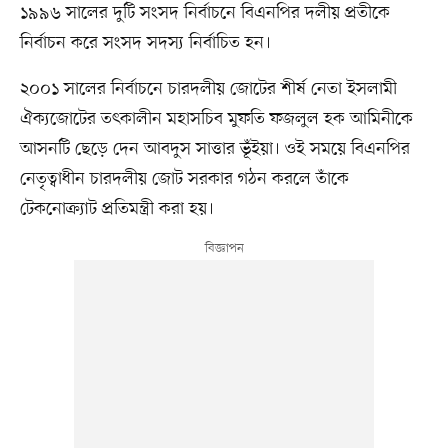
১৯৯৬ সালের দুটি সংসদ নির্বাচনে বিএনপির দলীয় প্রতীকে
নির্বাচন করে সংসদ সদস্য নির্বাচিত হন।
২০০১ সালের নির্বাচনে চারদলীয় জোটের শীর্ষ নেতা ইসলামী
ঐক্যজোটের তৎকালীন মহাসচিব মুফতি ফজলুল হক আমিনীকে
আসনটি ছেড়ে দেন আবদুস সাত্তার ভূঁইয়া। ওই সময়ে বিএনপির
নেতৃত্বাধীন চারদলীয় জোট সরকার গঠন করলে তাঁকে
টেকনোক্র্যাট প্রতিমন্ত্রী করা হয়।