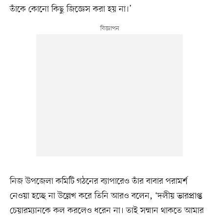
তাঁকে কোনো কিছু জিজ্ঞেস করা হয় না।’
নিজ উপজেলা কমিটি গঠনের ব্যাপারেও তাঁর বাবার পরামর্শ
নেওয়া হচ্ছে না উল্লেখ করে তিনি আরও বলেন, ‘দলীয় ভারপ্রাপ্ত
চেয়ারম্যানকে কল করলেও ধরেন না। তাই সম্মান থাকতে আমার