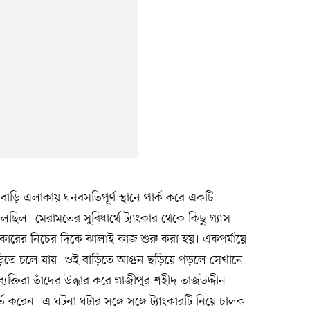
ড়ি এলাকায় ঘনবসতিপূর্ণ স্থানে পার্ক করে একটি
িল। মেরামতের সুবিধার্থে ট্যাংকার থেকে কিছু গ্যাস
্যাংকারের নিচের দিকে ঝালাই কাজ শুরু করা হয়। একপর্যায়ে
াড়িতে চলে যায়। ওই বাড়িতে আগুন ছড়িয়ে পড়লে সেখানে
ব্যক্তিরা তাঁদের উদ্ধার করে গাজীপুর শহীদ তাজউদ্দীন
রেন। এ ঘটনা ঘটার সঙ্গে সঙ্গে ট্যাংকারটি নিয়ে চালক