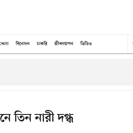
খেলা
বিনোদন
চাকরি
জীবনযাপন
ভিডিও
নে তিন নারী দগ্ধ