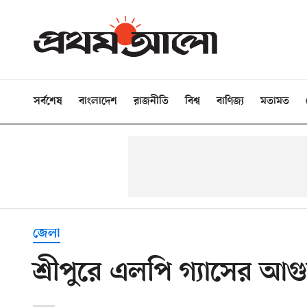
সর্বশেষ
বাংলাদেশ
রাজনীতি
বিশ্ব
বাণিজ্য
মতামত
জেলা
শ্রীপুরে এলপি গ্যাসের আগু