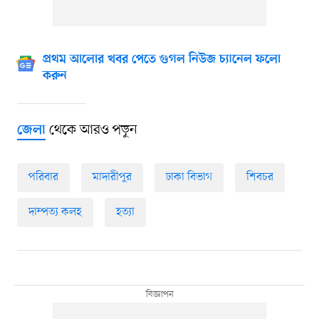
প্রথম আলোর খবর পেতে গুগল নিউজ চ্যানেল ফলো
করুন
থেকে আরও পড়ুন
জেলা
পরিবার
মাদারীপুর
ঢাকা বিভাগ
শিবচর
দাম্পত্য কলহ
হত্যা