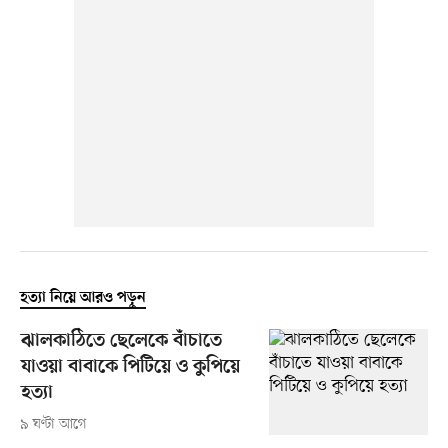
হত্যা নিয়ে আরও পড়ুন
ঝালকাঠিতে ছেলেকে বাঁচাতে
যাওয়া বাবাকে পিটিয়ে ও কুপিয়ে
হত্যা
৯ ঘণ্টা আগে