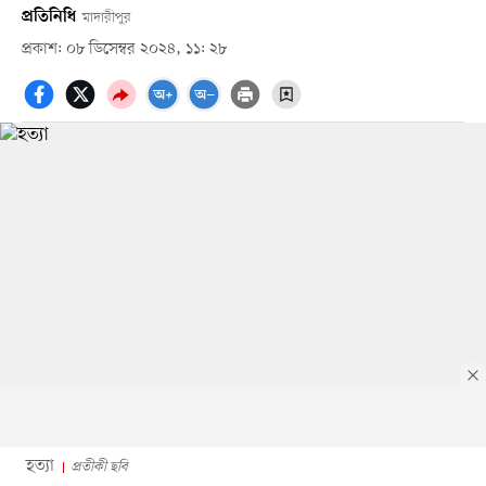
প্রতিনিধি
মাদারীপুর
প্রকাশ: ০৮ ডিসেম্বর ২০২৪, ১১: ২৮
হত্যা
প্রতীকী ছবি