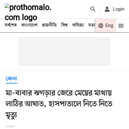
Login
সর্বশেষ
বাংলাদেশ
রাজনীতি
বিশ্ব
বাণিজ্য
মতামত
খেলা
Eng
বিনো
জেলা
মা-বাবার ঝগড়ার জেরে মেয়ের মাথায়
লাঠির আঘাত, হাসপাতালে নিতে নিতে
মৃত্যু