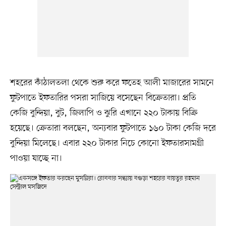
শহরের কাঁঠালতলা থেকে শুরু করে ফতেহ আলী মাজারের সামনে
ফুটপাতে ইফতারির পসরা সাজিয়ে বসেছেন বিক্রেতারা। প্রতি
কেজি বুন্দিয়া, বুট, জিলাপি ও ঝুরি এখানে ২২০ টাকায় বিক্রি
হয়েছে। ক্রেতারা বলছেন, অন্যবার ফুটপাতে ১৬০ টাকা কেজি দরে
বুন্দিয়া মিলেছে। এবার ২২০ টাকার নিচে কোনো ইফতারসামগ্রী
পাওয়া যাচ্ছে না।