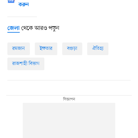
করুন
থেকে আরও পড়ুন
জেলা
রমজান
ইফতার
বগুড়া
ঐতিহ্য
রাজশাহী বিভাগ