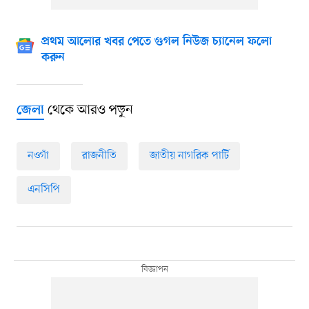
প্রথম আলোর খবর পেতে গুগল নিউজ চ্যানেল ফলো
করুন
থেকে আরও পড়ুন
জেলা
নওগাঁ
রাজনীতি
জাতীয় নাগরিক পার্টি
এনসিপি