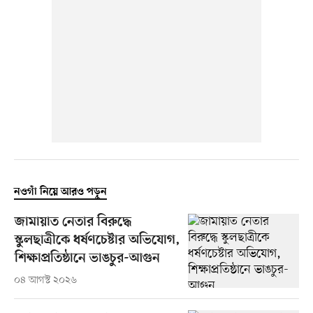
নওগাঁ নিয়ে আরও পড়ুন
জামায়াত নেতার বিরুদ্ধে
স্কুলছাত্রীকে ধর্ষণচেষ্টার অভিযোগ,
শিক্ষাপ্রতিষ্ঠানে ভাঙচুর-আগুন
০৪ আগস্ট ২০২৬