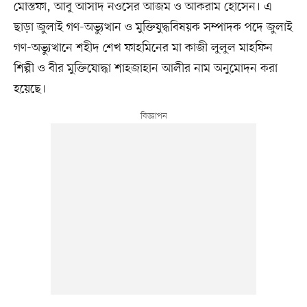
মোস্তফা, আবু আসাদ নওসের আজম ও আকরাম হোসেন। এ
ছাড়া জুলাই গণ-অভ্যুত্থান ও মুক্তিযুদ্ধবিষয়ক সম্পাদক পদে জুলাই
গণ-অভ্যুত্থানে শহীদ শেখ ফাহমিনের মা কাজী লুলুল মাহফিন
শিল্পী ও বীর মুক্তিযোদ্ধা শাহজাহান আলীর নাম অনুমোদন করা
হয়েছে।