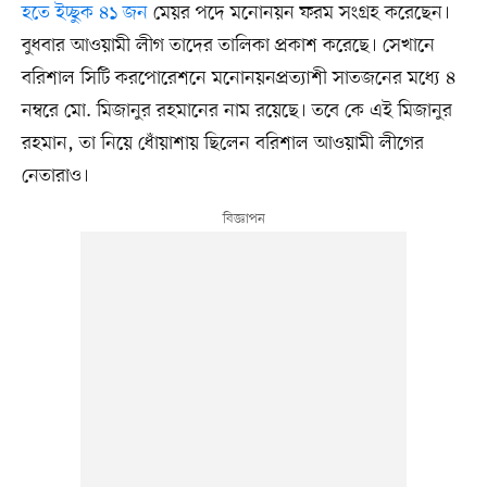
হতে ইচ্ছুক ৪১ জন
মেয়র পদে মনোনয়ন ফরম সংগ্রহ করেছেন।
বুধবার আওয়ামী লীগ তাদের তালিকা প্রকাশ করেছে। সেখানে
বরিশাল সিটি করপোরেশনে মনোনয়নপ্রত্যাশী সাতজনের মধ্যে ৪
নম্বরে মো. মিজানুর রহমানের নাম রয়েছে। তবে কে এই মিজানুর
রহমান, তা নিয়ে ধোঁয়াশায় ছিলেন বরিশাল আওয়ামী লীগের
নেতারাও।