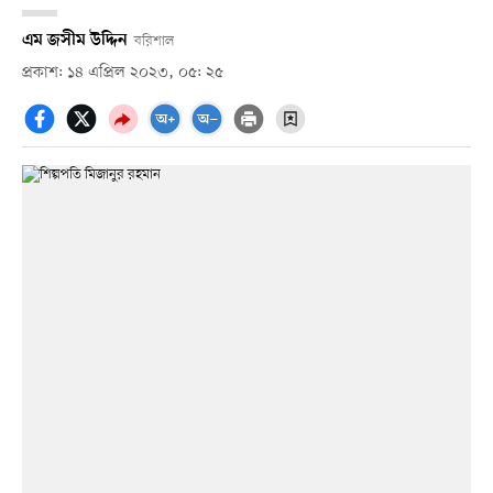
এম জসীম উদ্দিন
বরিশাল
প্রকাশ: ১৪ এপ্রিল ২০২৩, ০৫: ২৫