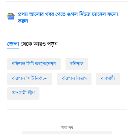
প্রথম আলোর খবর পেতে গুগল নিউজ চ্যানেল ফলো
করুন
থেকে আরও পড়ুন
জেলা
বরিশাল সিটি করপোরেশন
বরিশাল
বরিশাল সিটি নির্বাচন
বরিশাল বিভাগ
ব্যবসায়ী
আওয়ামী লীগ