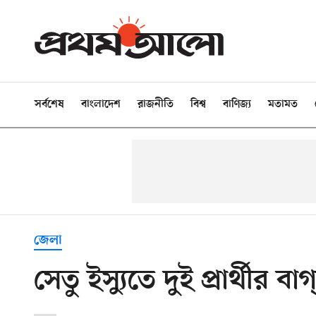
সর্বশেষ
বাংলাদেশ
রাজনীতি
বিশ্ব
বাণিজ্য
মতামত
জেলা
সেতু ইস্যুতে দুই প্রার্থীর বাগ্‌