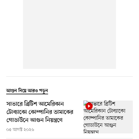
আগুন নিয়ে আরও পড়ুন
সাভারে ব্রিটিশ আমেরিকান
টোব্যাকো কোম্পানির তামাকের
গোডাউনে আগুন নিয়ন্ত্রণে
০৫ আগস্ট ২০২৬