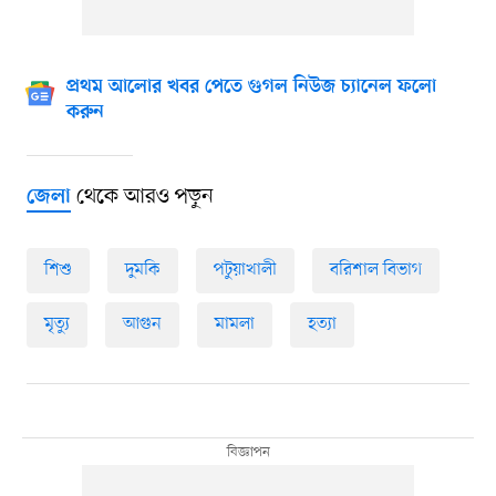
প্রথম আলোর খবর পেতে গুগল নিউজ চ্যানেল ফলো
করুন
থেকে আরও পড়ুন
জেলা
শিশু
দুমকি
পটুয়াখালী
বরিশাল বিভাগ
মৃত্যু
আগুন
মামলা
হত্যা