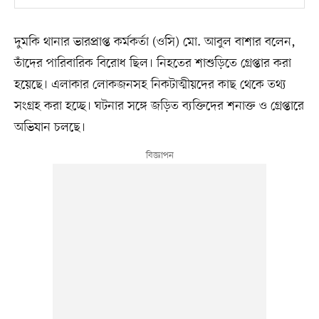
দুমকি থানার ভারপ্রাপ্ত কর্মকর্তা (ওসি) মো. আবুল বাশার বলেন,
তাঁদের পারিবারিক বিরোধ ছিল। নিহতের শাশুড়িতে গ্রেপ্তার করা
হয়েছে। এলাকার লোকজনসহ নিকটাত্মীয়দের কাছ থেকে তথ্য
সংগ্রহ করা হচ্ছে। ঘটনার সঙ্গে জড়িত ব্যক্তিদের শনাক্ত ও গ্রেপ্তারে
অভিযান চলছে।