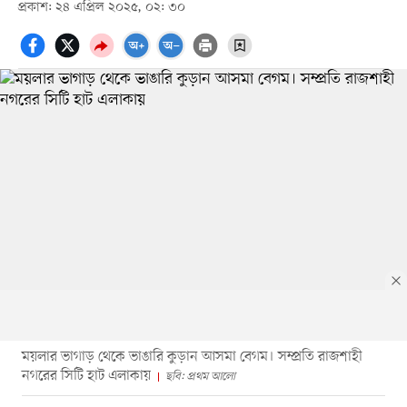
প্রকাশ: ২৪ এপ্রিল ২০২৫, ০২: ৩০
ময়লার ভাগাড় থেকে ভাঙারি কুড়ান আসমা বেগম। সম্প্রতি রাজশাহী
নগরের সিটি হাট এলাকায়
ছবি: প্রথম আলো