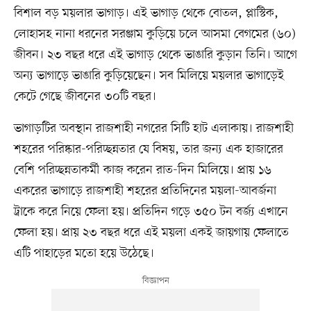
বিশাল বড় ময়লার ভাগাড়। এই ভাগাড় থেকে বোতল, প্লাস্টিক,
লোহাসহ নানা ধরনের সরঞ্জাম কুড়িয়ে চলে আসমা বেগমের (৬০)
জীবন। ২৩ বছর ধরে এই ভাগাড় থেকে ভাঙারি কুড়ান তিনি। আগে
অন্য ভাগাড়ে ভাঙারি কুড়িয়েছেন। সব মিলিয়ে ময়লার ভাগাড়েই
কেটে গেছে জীবনের ৩০টি বছর।
ভাগাড়টির অবস্থান রাজশাহী নগরের সিটি হাট এলাকায়। রাজশাহী
শহরের পরিষ্কার-পরিচ্ছন্নতার যে বিষয়, তার জন্য এক হাজারের
বেশি পরিচ্ছন্নতাকর্মী কাজ করেন রাত-দিন মিলিয়ে। প্রায় ১৬
একরের ভাগাড়ে রাজশাহী শহরের প্রতিদিনের ময়লা-আবর্জনা
ট্রাকে করে নিয়ে ফেলা হয়। প্রতিদিন গড়ে ৩৫০ টন বর্জ্য এখানে
ফেলা হয়। প্রায় ২৩ বছর ধরে এই ময়লা একই জায়গায় ফেলাতে
এটি পাহাড়ের মতো হয়ে উঠেছে।