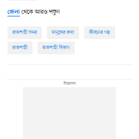
থেকে আরও পড়ুন
জেলা
রাজশাহী সদর
মানুষের কথা
জীবনের গল্প
রাজশাহী
রাজশাহী বিভাগ