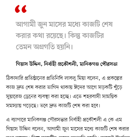
আগামী জুন মাসের মধ্যে কাজটি শেষ
করার কথা রয়েছে। কিন্তু কাজটির
তেমন অগ্রগতি হয়নি।
গিয়াস উদ্দিন, নির্বাহী প্রকৌশলী, মানিকগঞ্জ পৌরসভা
ঠিকাদারি প্রতিষ্ঠানের প্রতিনিধি লাবলু মিয়া বলেন, এ প্রকল্পের
কাজ দ্রুত শেষ করার তাগিদ থাকায় ঈদের আগে সড়কটি খুঁড়ে
সুয়ারেজ ড্রেনের ব্যবস্থা করা হচ্ছে। এতে শহরবাসী সাময়িক
সমস্যায় পড়েছে। তবে দ্রুত কাজটি শেষ করা হবে।
এ ব্যাপারে মানিকগঞ্জ পৌরসভার নির্বাহী প্রকৌশলী এ কে এম
গিয়াস উদ্দিন বলেন, আগামী জুন মাসের মধ্যে কাজটি শেষ করার