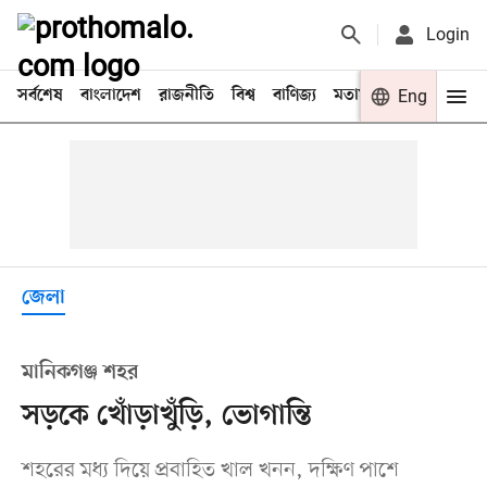
Login
সর্বশেষ
বাংলাদেশ
রাজনীতি
বিশ্ব
বাণিজ্য
মতামত
খেলা
Eng
বিনো
জেলা
মানিকগঞ্জ শহর
সড়কে খোঁড়াখুঁড়ি, ভোগান্তি
শহরের মধ্য দিয়ে প্রবাহিত খাল খনন, দক্ষিণ পাশে