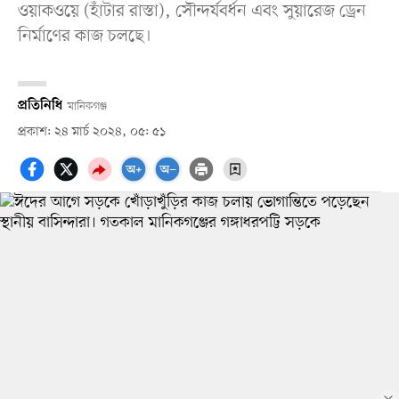
ওয়াকওয়ে (হাঁটার রাস্তা), সৌন্দর্যবর্ধন এবং সুয়ারেজ ড্রেন
নির্মাণের কাজ চলছে।
প্রতিনিধি
মানিকগঞ্জ
প্রকাশ: ২৪ মার্চ ২০২৪, ০৫: ৫১