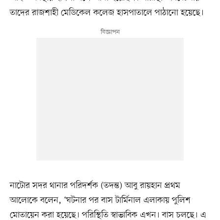
তাদের রাজশাহী মেডিকেল কলেজ হাসপাতালে পাঠানো হয়েছে।
নাটোর সদর থানার পরিদর্শক (তদন্ত) আবু রায়হান প্রথম
আলোকে বলেন, ‘ঘটনার পর বাস টার্মিনাল এলাকায় পুলিশ
মোতায়েন করা হয়েছে। পরিস্থিতি স্বাভাবিক এখন। বাস চলছে। এ