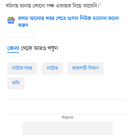
ঘটনায় থানায় কোনো পক্ষ এজাহার নিয়ে আসেনি।’
প্রথম আলোর খবর পেতে গুগল নিউজ চ্যানেল ফলো
করুন
থেকে আরও পড়ুন
জেলা
নাটোর সদর
নাটোর
রাজশাহী বিভাগ
গুলি