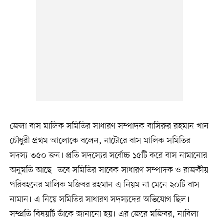
জেলা বাস মালিক সমিতির সাধারণ সম্পাদক বাসিরুর রহমান খান
চৌধুরী প্রথম আলোকে বলেন, নাটোরে বাস মালিক সমিতির
সদস্য ৩৫০ জন। প্রতি সদস্যের সর্বোচ্চ ১৫টি করে বাস নামানোর
অনুমতি আছে। তবে সমিতির সাবেক সাধারণ সম্পাদক ও রাজকীয়
পরিবহনের মালিক মজিবর রহমান এ নিয়ম না মেনে ২০টি বাস
নামান। এ নিয়ে সমিতির সাধারণ সদস্যদের অভিযোগ ছিল।
সম্প্রতি বিষয়টি তাঁকে জানানো হয়। এর জেরে মজিবর, নাবিলা