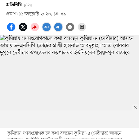
প্রতিনিধি
কুমিল্লা
প্রকাশ: ১১ জানুয়ারি ২০২৬, ১৪: ৫৯
কুমিল্লায় গণসংযোগকালে কথা বলছেন কুমিল্লা-৪ (দেবীদ্বার) আসনে