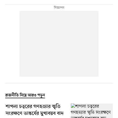
রাজনীতি নিয়ে আরও পড়ুন
শাপলা চত্বরের গণহত্যার স্মৃতি
সংরক্ষণে ভাস্কর্যের মুখাবয়ব বাদ