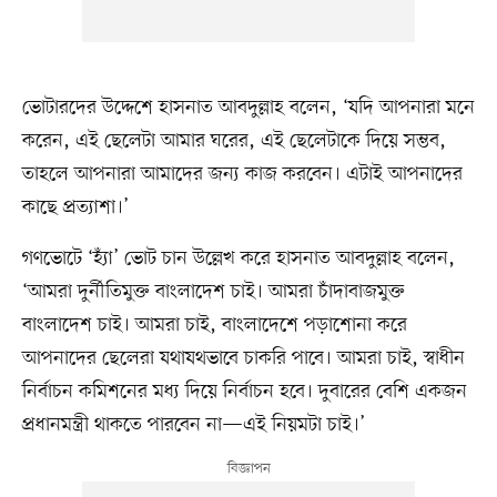
ভোটারদের উদ্দেশে হাসনাত আবদুল্লাহ বলেন, ‘যদি আপনারা মনে
করেন, এই ছেলেটা আমার ঘরের, এই ছেলেটাকে দিয়ে সম্ভব,
তাহলে আপনারা আমাদের জন্য কাজ করবেন। এটাই আপনাদের
কাছে প্রত্যাশা।’
গণভোটে ‘হ্যাঁ’ ভোট চান উল্লেখ করে হাসনাত আবদুল্লাহ বলেন,
‘আমরা দুর্নীতিমুক্ত বাংলাদেশ চাই। আমরা চাঁদাবাজমুক্ত
বাংলাদেশ চাই। আমরা চাই, বাংলাদেশে পড়াশোনা করে
আপনাদের ছেলেরা যথাযথভাবে চাকরি পাবে। আমরা চাই, স্বাধীন
নির্বাচন কমিশনের মধ্য দিয়ে নির্বাচন হবে। দুবারের বেশি একজন
প্রধানমন্ত্রী থাকতে পারবেন না—এই নিয়মটা চাই।’