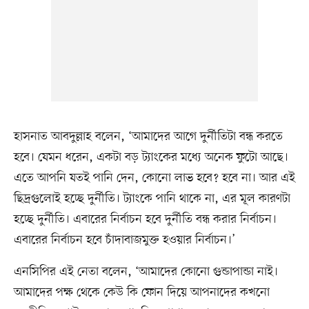
হাসনাত আবদুল্লাহ বলেন, ‘আমাদের আগে দুর্নীতিটা বন্ধ করতে
হবে। যেমন ধরেন, একটা বড় ট্যাংকের মধ্যে অনেক ফুটো আছে।
এতে আপনি যতই পানি দেন, কোনো লাভ হবে? হবে না। আর এই
ছিদ্রগুলোই হচ্ছে দুর্নীতি। ট্যাংকে পানি থাকে না, এর মূল কারণটা
হচ্ছে দুর্নীতি। এবারের নির্বাচন হবে দুর্নীতি বন্ধ করার নির্বাচন।
এবারের নির্বাচন হবে চাঁদাবাজমুক্ত হওয়ার নির্বাচন।’
এনসিপির এই নেতা বলেন, ‘আমাদের কোনো গুন্ডাপান্ডা নাই।
আমাদের পক্ষ থেকে কেউ কি ফোন দিয়ে আপনাদের কখনো