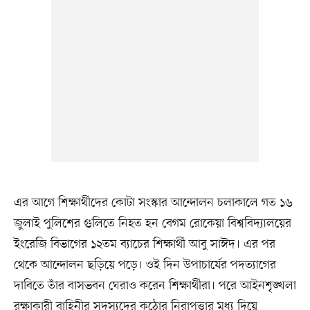
এর আগে শিক্ষার্থীদের কোটা সংস্কার আন্দোলন চলাকালে গত ১৬
জুলাই পুলিশের গুলিতে নিহত হন বেগম রোকেয়া বিশ্ববিদ্যালয়ের
ইংরেজি বিভাগের ১২তম ব্যাচের শিক্ষার্থী আবু সাঈদ। এর পর
থেকে আন্দোলন ছড়িয়ে পড়ে। ওই দিন উপাচার্যের পদত্যাগের
দাবিতে তাঁর বাসভবন ঘেরাও করেন শিক্ষার্থীরা। পরে আইনশৃঙ্খলা
রক্ষাকারী বাহিনীর সদস্যদের কঠোর নিরাপত্তার মধ্য দিয়ে