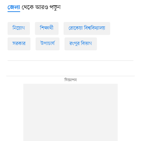
থেকে আরও পড়ুন
জেলা
নিয়োগ
শিক্ষার্থী
রোকেয়া বিশ্ববিদ্যালয়
সরকার
উপাচার্য
রংপুর বিভাগ