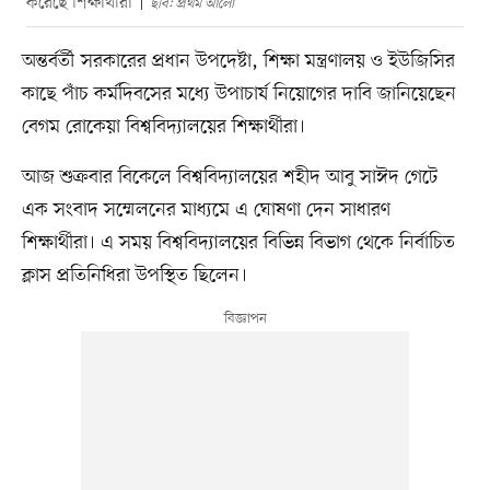
করেছে শিক্ষার্থীরা
ছবি: প্রথম আলো
অন্তর্বর্তী সরকারের প্রধান উপদেষ্টা, শিক্ষা মন্ত্রণালয় ও ইউজিসির
কাছে পাঁচ কর্মদিবসের মধ্যে উপাচার্য নিয়োগের দাবি জানিয়েছেন
বেগম রোকেয়া বিশ্ববিদ্যালয়ের শিক্ষার্থীরা।
আজ শুক্রবার বিকেলে বিশ্ববিদ্যালয়ের শহীদ আবু সাঈদ গেটে
এক সংবাদ সম্মেলনের মাধ্যমে এ ঘোষণা দেন সাধারণ
শিক্ষার্থীরা। এ সময় বিশ্ববিদ্যালয়ের বিভিন্ন বিভাগ থেকে নির্বাচিত
ক্লাস প্রতিনিধিরা উপস্থিত ছিলেন।