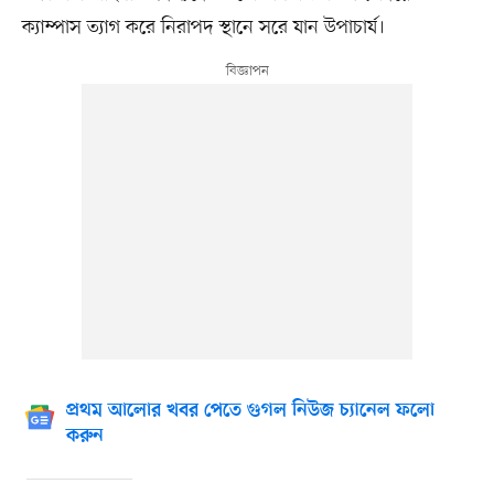
ক্যাম্পাস ত্যাগ করে নিরাপদ স্থানে সরে যান উপাচার্য।
প্রথম আলোর খবর পেতে গুগল নিউজ চ্যানেল ফলো
করুন