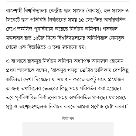
রাজশাহী বিশ্ববিদ্যালয় কেন্দ্রীয় ছাত্র সংসদ (রাকসু), হল সংসদ ও
সিনেটে ছাত্র প্রতিনিধি নির্বাচনের সময় ১৫ সেপ্টেম্বর অপরিবর্তিত
রেখে তফসিল পুনর্বিন্যাস করেছে নির্বাচন কমিশন। গতকাল
মঙ্গলবার রাত ১২টার দিকে বিশ্ববিদ্যালয়ের অফিশিয়াল ফেসবুক
পেজে এক বিজ্ঞপ্তিতে এ তথ্য জানানো হয়।
এ ব্যাপারে রাকসুর নির্বাচন কমিশন অধ্যাপক আমজাদ হোসেন
প্রথম আলোকে বলেন, ‘রাকসুর খসড়া ভোটার তালিকায় বেশকিছু
জটিলতা দেখা দিয়েছে। যা সমাধান করতে একটু সময় প্রয়োজন।
এ জন্য তফসিলের ভেতরের কিছু সময় পরিবর্তন করা হয়েছে।
তবে পূর্বনির্ধারিত নির্বাচনের সময় অপরিবর্তিত থাকছে। যথাসময়ে
সুষ্ঠু ও অংশগ্রহণমূলক নির্বাচন করতে আমরা সর্বোচ্চ চেষ্টা করব।’