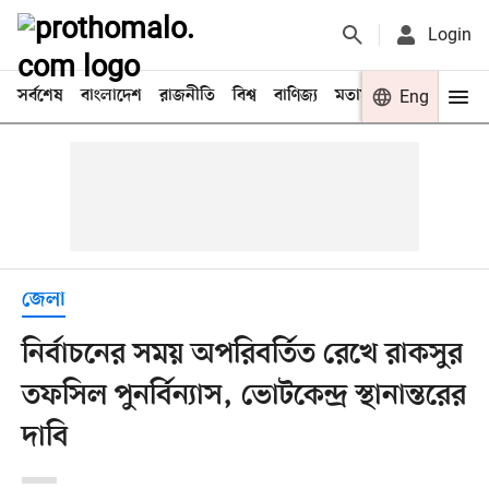
Login
সর্বশেষ
বাংলাদেশ
রাজনীতি
বিশ্ব
বাণিজ্য
মতামত
খেলা
Eng
বিনো
জেলা
নির্বাচনের সময় অপরিবর্তিত রেখে রাকসুর
তফসিল পুনর্বিন্যাস, ভোটকেন্দ্র স্থানান্তরের
দাবি