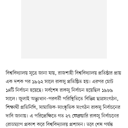
বিশ্ববিদ্যালয় সূত্রে জানা যায়, রাজশাহী বিশ্ববিদ্যালয় প্রতিষ্ঠার প্রায়
এক দশক পর ১৯৬২ সালে রাকসু প্রতিষ্ঠিত হয়। এরপর মোট
১৪টি নির্বাচন হয়েছে। সর্বশেষ রাকসু নির্বাচন হয়েছিল ১৯৮৯
সালে। জুলাই অভ্যুত্থান–পরবর্তী পরিস্থিতিতে বিভিন্ন ছাত্রসংগঠন,
শিক্ষার্থী প্রতিনিধি, সামাজিক-সাংস্কৃতিক সংগঠন রাকসু নির্বাচনের
দাবি জানায়। এ পরিপ্রেক্ষিতে গত ২৭ ফেব্রুয়ারি রাকসু নির্বাচনের
রোডম্যাপ প্রকাশ করে বিশ্ববিদ্যালয় প্রশাসন। তবে শেষ পর্যন্ত