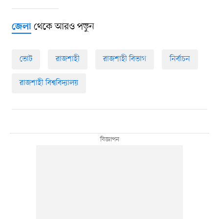
থেকে আরও পড়ুন
জেলা
ভোট
রাজশাহী
রাজশাহী বিভাগ
নির্বাচন
রাজশাহী বিশ্ববিদ্যালয়