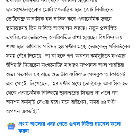
তফসিল ঘোষণার পর থেকে বিশ্ববিদ্যালয়ের বাম
ছাত্রসংগঠনগুলোর মোর্চা গণতান্ত্রিক ছাত্র জোট নির্বাচনের
ভোটকেন্দ্র আবাসিক হল বাতিল করে একাডেমিক ভবনে
স্থানান্তরসহ তিন দাবিতে আন্দোলন করছে। নতুন প্রকাশিত
তফসিলেও ভোটকেন্দ্র অপরিবর্তিত রাখা হয়েছে। বিশ্ববিদ্যালয়
শাখা ছাত্র অধিকার পরিষদ ২৪ ঘণ্টার মধ্যে ভোটকেন্দ্র পরিবর্তনের
সময় বেঁধে দিয়েছে। তা না হলে গণ–অনশন কর্মসূচিতে যাওয়ার
হুঁশিয়ারি দিয়েছেন সংগঠনটির সাধারণ সম্পাদক আল শাহরিয়া
শুভ। গতকাল মধ্যরাতে শুভ তাঁর ব্যক্তিগত ফেসবুক অ্যাকাউন্টে
এক পোস্টে লিখেছেন, ‘২৪ ঘণ্টার মধ্যে ভোটকেন্দ্র আবাসিক হল
থেকে একাডেমিক বিল্ডিংয়ে স্থানান্তরের সিদ্ধান্ত না এলে গণ–
অনশন কর্মসূচি দেওয়া হবে। মনে রাইখেন, সময় ২৪ ঘণ্টা।
অপশন একটাই!’
প্রথম আলোর খবর পেতে গুগল নিউজ চ্যানেল ফলো
করুন