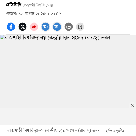
প্রতিনিধি
রাজশাহী বিশ্ববিদ্যালয়
প্রকাশ: ১৩ আগস্ট ২০২৫, ০৩: ৪৫
রাজশাহী বিশ্ববিদ্যালয় কেন্দ্রীয় ছাত্র সংসদ (রাকসু) ভবন
ছবি: সংগৃহীত