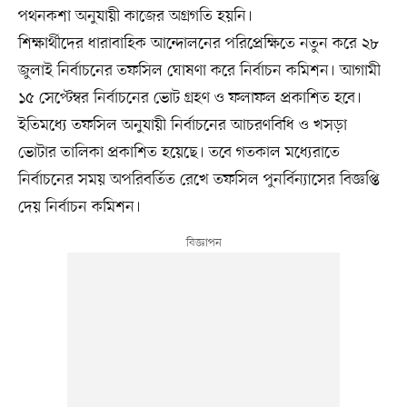
পথনকশা অনুযায়ী কাজের অগ্রগতি হয়নি।
শিক্ষার্থীদের ধারাবাহিক আন্দোলনের পরিপ্রেক্ষিতে নতুন করে ২৮
জুলাই নির্বাচনের তফসিল ঘোষণা করে নির্বাচন কমিশন। আগামী
১৫ সেপ্টেম্বর নির্বাচনের ভোট গ্রহণ ও ফলাফল প্রকাশিত হবে।
ইতিমধ্যে তফসিল অনুযায়ী নির্বাচনের আচরণবিধি ও খসড়া
ভোটার তালিকা প্রকাশিত হয়েছে। তবে গতকাল মধ্যেরাতে
নির্বাচনের সময় অপরিবর্তিত রেখে তফসিল পুনর্বিন্যাসের বিজ্ঞপ্তি
দেয় নির্বাচন কমিশন।