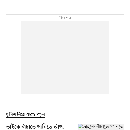
পুলিশ নিয়ে আরও পড়ুন
ভাইকে বাঁচাতে পানিতে ঝাঁপ,