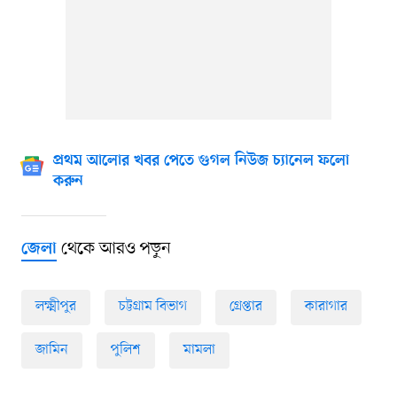
প্রথম আলোর খবর পেতে গুগল নিউজ চ্যানেল ফলো
করুন
থেকে আরও পড়ুন
জেলা
লক্ষ্মীপুর
চট্টগ্রাম বিভাগ
গ্রেপ্তার
কারাগার
জামিন
পুলিশ
মামলা