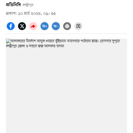
প্রতিনিধি
লক্ষ্মীপুর
প্রকাশ: ১০ মার্চ ২০২৪, ০৯: ৫৫