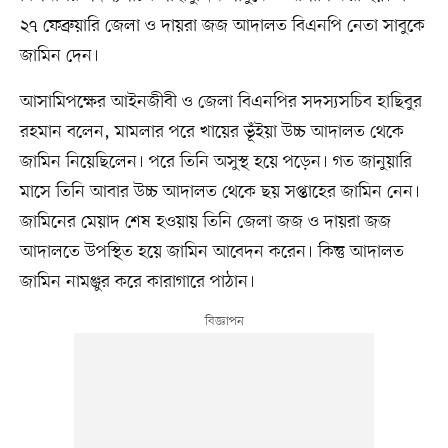
২৭ ফেব্রুয়ারি জেলা ও দায়রা জজ আদালত বিএনপি নেতা সাবুকে
জামিন দেন।
আসামিপক্ষের আইনজীবী ও জেলা বিএনপির সদস্যসচিব হাছিবুর
রহমান বলেন, মামলার পরে খায়ের ভূঁইয়া উচ্চ আদালত থেকে
জামিন নিয়েছিলেন। পরে তিনি অসুস্থ হয়ে পড়েন। গত জানুয়ারি
মাসে তিনি আবার উচ্চ আদালত থেকে ছয় সপ্তাহের জামিন নেন।
জামিনের মেয়াদ শেষ হওয়ায় তিনি জেলা জজ ও দায়রা জজ
আদালতে উপস্থিত হয়ে জামিন আবেদন করেন। কিন্তু আদালত
জামিন নামঞ্জুর করে কারাগারে পাঠান।