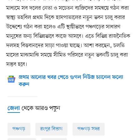
মাধ্যমে সব দলের নেতা ও সচেতন ব্যক্তিদের সমন্বয়ে গঠন করা
স্বাস্থ্য তহবিল প্রথম দিকে হাসপাতালের নতুন ভবন চালু করার
উদ্দেশ্যে গঠন করা হলেও এটি স্থায়ীভাবে পঞ্চগড়ের সাধারণ
মানুষের জন্য বিভিন্নভাবে কাজে আসবে। এতে বিভিন্ন রাজনৈতিক
দলসহ বিত্তবানদের সাড়া পাওয়া যাচ্ছে। আশা করছেন, চলতি
মাসের মাঝামাঝি সময়ে সীমিত পরিসরে নতুন ভবনটি চালু করা
সম্ভব হবে।
প্রথম আলোর খবর পেতে গুগল নিউজ চ্যানেল ফলো
করুন
থেকে আরও পড়ুন
জেলা
পঞ্চগড়
রংপুর বিভাগ
পঞ্চগড় সদর