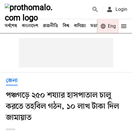
Login
সর্বশেষ
বাংলাদেশ
রাজনীতি
বিশ্ব
বাণিজ্য
মতামত
খেলা
Eng
বিনো
জেলা
পঞ্চগড়ে ২৫০ শয্যার হাসপাতাল চালু
করতে তহবিল গঠন, ১০ লাখ টাকা দিল
জামায়াত