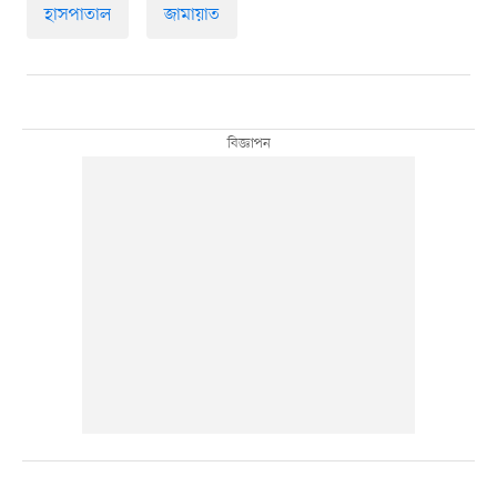
হাসপাতাল
জামায়াত