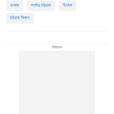
খাবার
পার্বত্য চট্টগ্রাম
উৎসব
চট্টগ্রাম বিভাগ