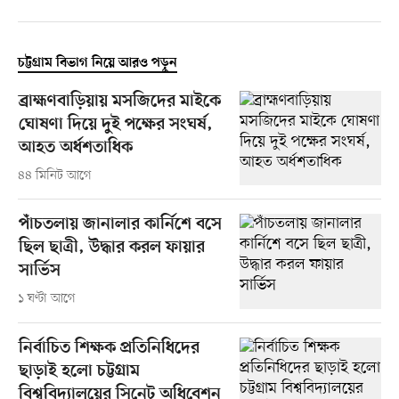
চট্টগ্রাম বিভাগ নিয়ে আরও পড়ুন
ব্রাহ্মণবাড়িয়ায় মসজিদের মাইকে
ঘোষণা দিয়ে দুই পক্ষের সংঘর্ষ,
আহত অর্ধশতাধিক
৪৪ মিনিট আগে
পাঁচতলায় জানালার কার্নিশে বসে
ছিল ছাত্রী, উদ্ধার করল ফায়ার
সার্ভিস
১ ঘণ্টা আগে
নির্বাচিত শিক্ষক প্রতিনিধিদের
ছাড়াই হলো চট্টগ্রাম
বিশ্ববিদ্যালয়ের সিনেট অধিবেশন